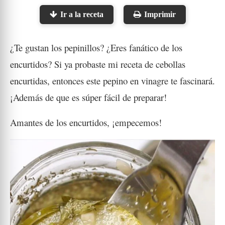
Ir a la receta
Imprimir
¿Te gustan los pepinillos? ¿Eres fanático de los
encurtidos? Si ya probaste mi receta de cebollas
encurtidas, entonces este pepino en vinagre te fascinará.
¡Además de que es súper fácil de preparar!
Amantes de los encurtidos, ¡empecemos!