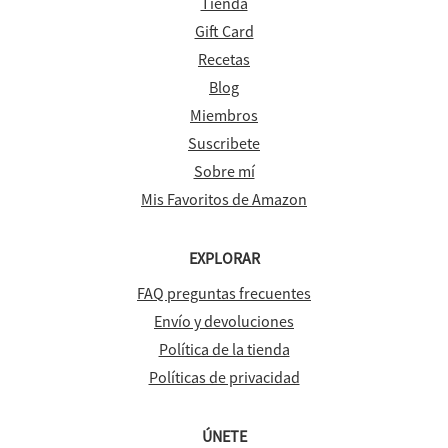
Tienda
Gift Card
Recetas
Blog
Miembros
Suscribete
Sobre mí
Mis Favoritos de Amazon
EXPLORAR
FAQ preguntas frecuentes
Envío y devoluciones
Política de la tienda
Políticas de privacidad
ÚNETE