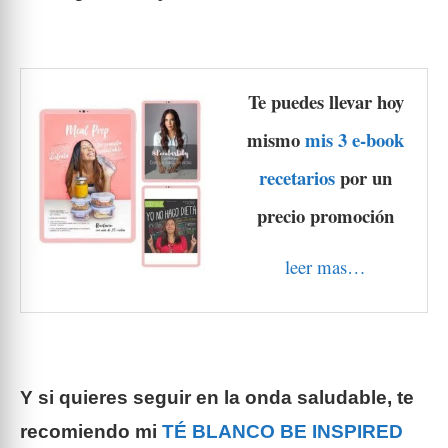
Te puedes llevar hoy
mismo
mis 3 e-book
recetarios
por un
precio promoción
leer mas…
Y si quieres seguir en la onda saludable, te
recomiendo mi
TÉ BLANCO BE INSPIRED