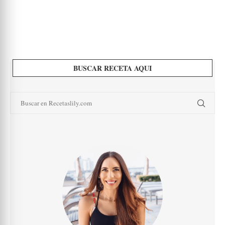
BUSCAR RECETA AQUI