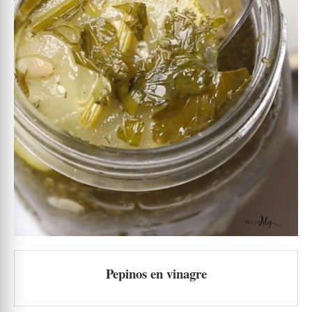
Pepinos en vinagre