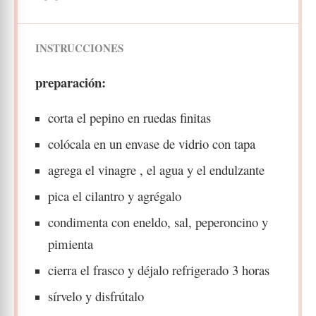
INSTRUCCIONES
preparación:
corta el pepino en ruedas finitas
colócala en un envase de vidrio con tapa
agrega el vinagre , el agua y el endulzante
pica el cilantro y agrégalo
condimenta con eneldo, sal, peperoncino y
pimienta
cierra el frasco y déjalo refrigerado 3 horas
sírvelo y disfrútalo