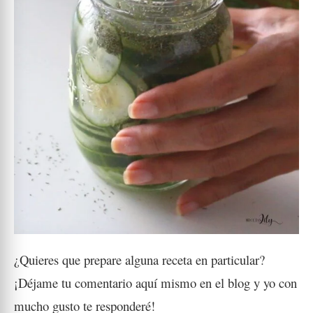
¿Quieres que prepare alguna receta en particular?
¡Déjame tu comentario aquí mismo en el blog y yo con
mucho gusto te responderé!