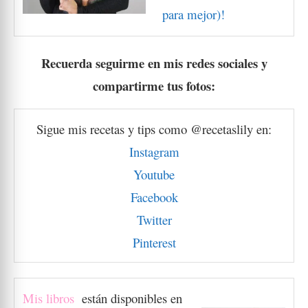
para mejor)!
Recuerda seguirme en mis redes sociales y
compartirme tus fotos:
Sigue mis recetas y tips como @recetaslily en:
Instagram
Youtube
Facebook
Twitter
Pinterest
Mis libro
s
están disponibles en