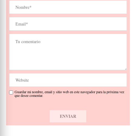
Guardar mi nombre, email y sitio web en este navegador para la próxima vez
que desee comentar.