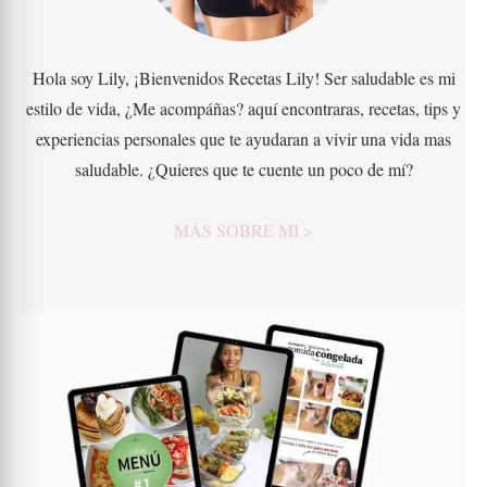
Hola soy Lily, ¡Bienvenidos Recetas Lily! Ser saludable es mi
estilo de vida, ¿Me acompáñas? aquí encontraras, recetas, tips y
experiencias personales que te ayudaran a vivir una vida mas
saludable. ¿Quieres que te cuente un poco de mí?
MÁS SOBRE MI >