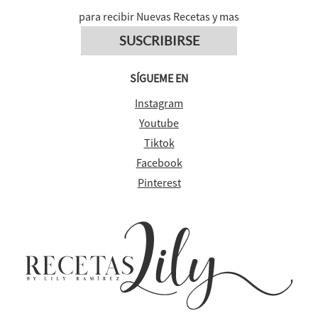
para recibir Nuevas Recetas y mas
SUSCRIBIRSE
SÍGUEME EN
Instagram
Youtube
Tiktok
Facebook
Pinterest