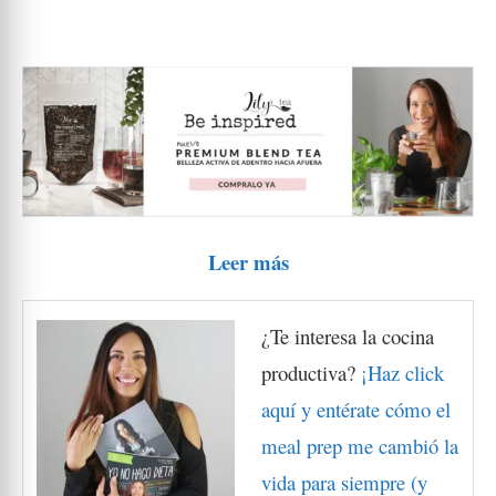
Leer más
¿Te interesa la cocina
productiva?
¡Haz click
aquí y entérate cómo el
meal prep me cambió la
vida para siempre (y