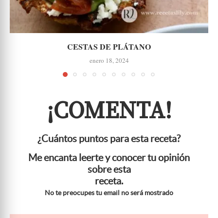
CESTAS DE PLÁTANO
enero 18, 2024
¡COMENTA!
¿Cuántos puntos para esta receta?
Me encanta leerte y conocer tu opinión
sobre esta
receta.
No te preocupes tu email no será mostrado