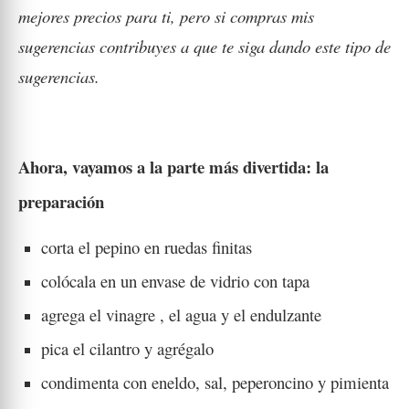
mejores precios para ti, pero si compras mis
sugerencias contribuyes a que te siga dando este tipo de
sugerencias.
Ahora, vayamos a la parte más divertida: la
preparación
corta el pepino en ruedas finitas
colócala en un envase de vidrio con tapa
agrega el vinagre , el agua y el endulzante
pica el cilantro y agrégalo
condimenta con eneldo, sal, peperoncino y pimienta