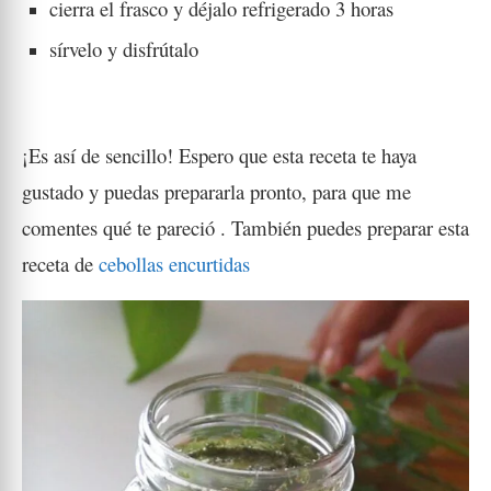
cierra el frasco y déjalo refrigerado 3 horas
sírvelo y disfrútalo
¡Es así de sencillo! Espero que esta receta te haya
gustado y puedas prepararla pronto, para que me
comentes qué te pareció . También puedes preparar esta
receta de
cebollas encurtidas