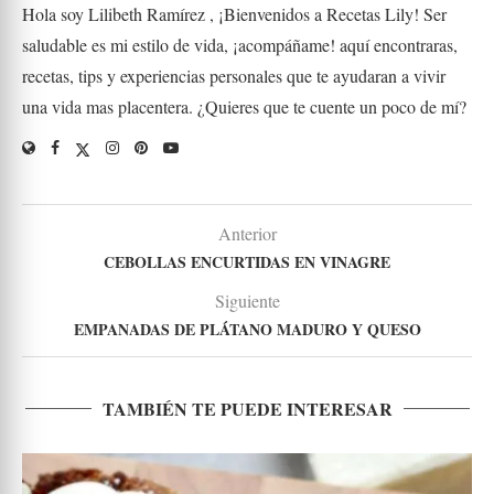
Hola soy Lilibeth Ramírez , ¡Bienvenidos a Recetas Lily! Ser
saludable es mi estilo de vida, ¡acompáñame! aquí encontraras,
recetas, tips y experiencias personales que te ayudaran a vivir
una vida mas placentera. ¿Quieres que te cuente un poco de mí?
Anterior
CEBOLLAS ENCURTIDAS EN VINAGRE
Siguiente
EMPANADAS DE PLÁTANO MADURO Y QUESO
TAMBIÉN TE PUEDE INTERESAR