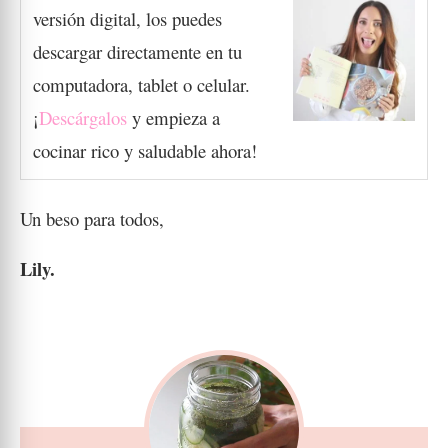
versión digital, los puedes
descargar directamente en tu
computadora, tablet o celular.
¡
D
escárgalos
y empieza a
cocinar rico y saludable ahora!
Un beso para todos,
Lily.