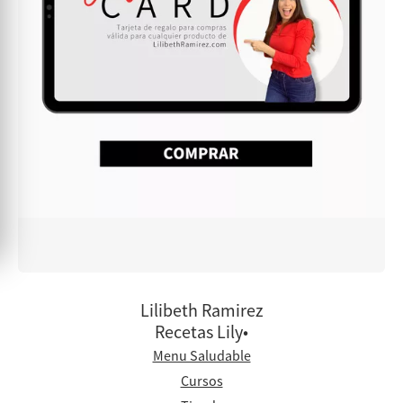
Lilibeth Ramirez
Recetas Lily•
Menu Saludable
Cursos