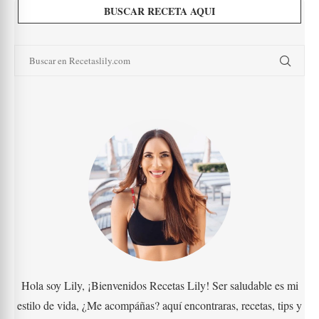
BUSCAR RECETA AQUI
Hola soy Lily, ¡Bienvenidos Recetas Lily! Ser saludable es mi
estilo de vida, ¿Me acompáñas? aquí encontraras, recetas, tips y