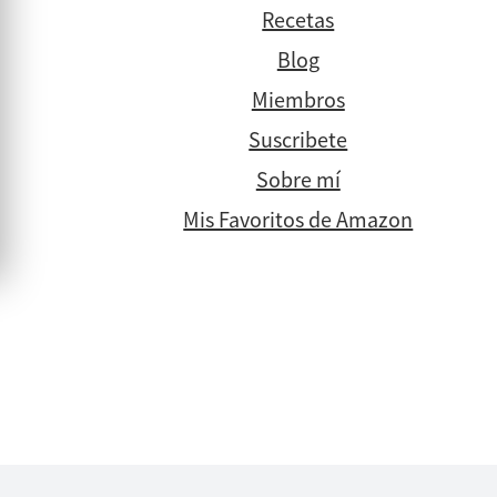
Recetas
Blog
Miembros
Suscribete
Sobre mí
Mis Favoritos de Amazon