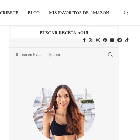
CRIBETE
BLOG
MIS FAVORITOS DE AMAZON
BUSCAR RECETA AQUI