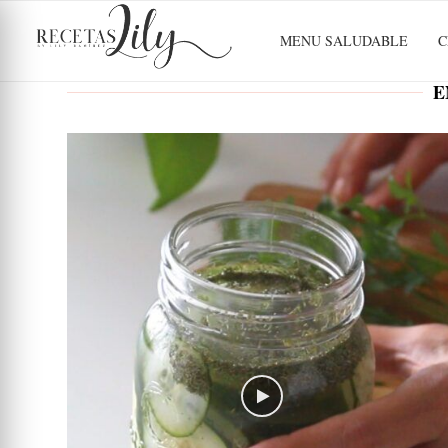
MENU SALUDABLE
C
E