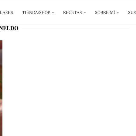
LASES
TIENDA/SHOP
RECETAS
SOBRE MÍ
SUS
NELDO