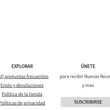
EXPLORAR
ÚNETE
Q preguntas frecuentes
para recibir Nuevas Rece
Envío y devoluciones
y mas
Política de la tienda
SUSCRIBIRSE
Políticas de privacidad