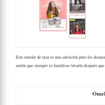
Este omelet de taza es una salvación para los desay
sartén que siempre es fastidioso lavarla después que
Omel