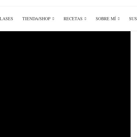
LASES
TIENDA/SHOP
RECETAS
SOBRE MÍ
SUS