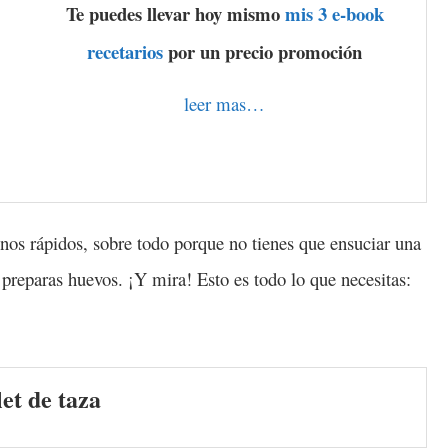
Te puedes llevar hoy mismo
mis 3 e-book
recetarios
por un precio promoción
leer mas…
unos rápidos,
sobre todo porque no tienes que ensuciar una
 preparas huevos. ¡Y mira! Esto es todo lo que necesitas:
et de taza