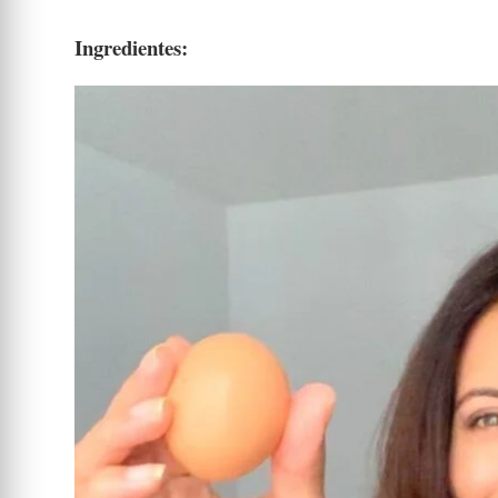
Ingredientes: