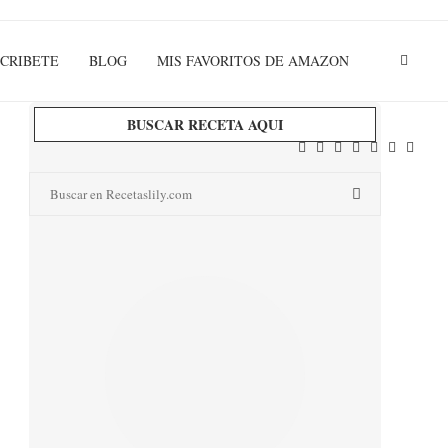
CRIBETE
BLOG
MIS FAVORITOS DE AMAZON
BUSCAR RECETA AQUI