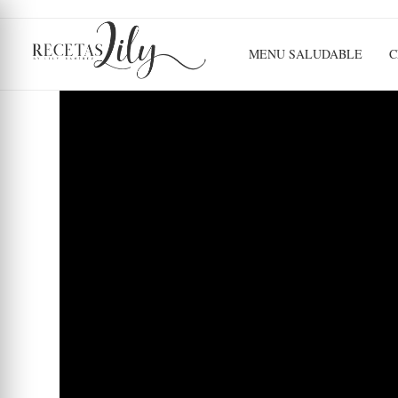
MENU SALUDABLE
C