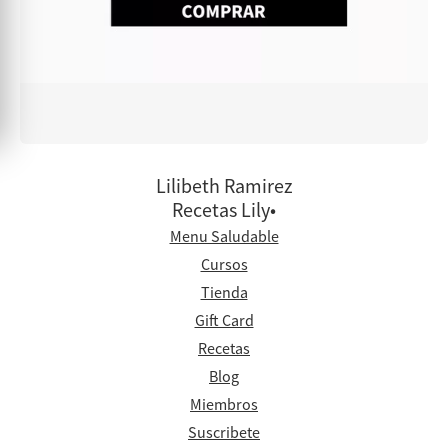
Lilibeth Ramirez
Recetas Lily•
Menu Saludable
Cursos
Tienda
Gift Card
Recetas
Blog
Miembros
Suscribete