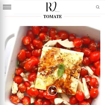
TOMATE