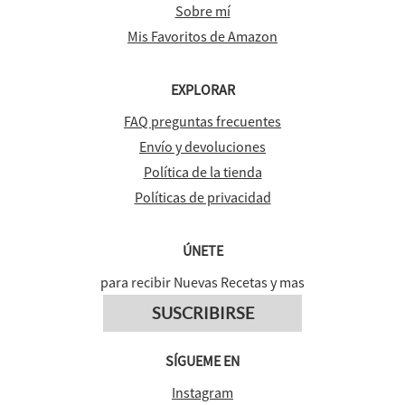
Sobre mí
Mis Favoritos de Amazon
EXPLORAR
FAQ preguntas frecuentes
Envío y devoluciones
Política de la tienda
Políticas de privacidad
ÚNETE
para recibir Nuevas Recetas y mas
SUSCRIBIRSE
SÍGUEME EN
Instagram