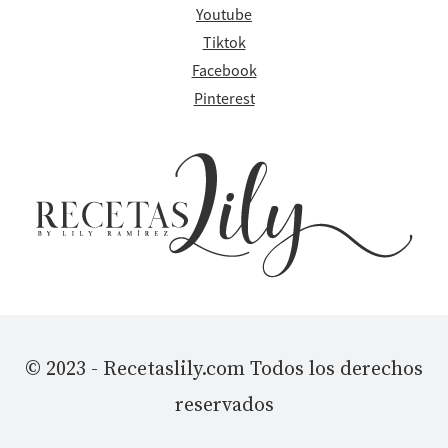
Youtube
Tiktok
Facebook
Pinterest
© 2023 - Recetaslily.com Todos los derechos
reservados