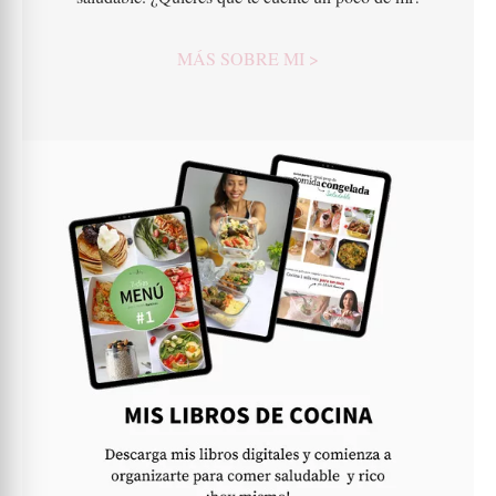
MÁS SOBRE MI >