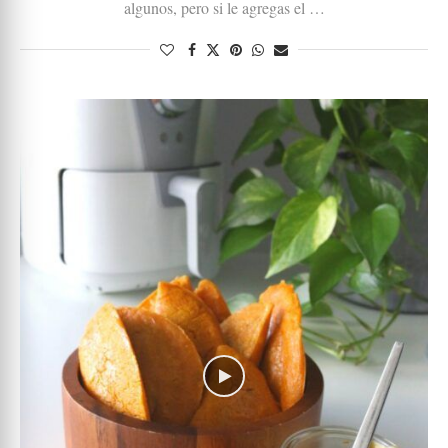
algunos, pero si le agregas el …