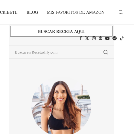
CRIBETE
BLOG
MIS FAVORITOS DE AMAZON
BUSCAR RECETA AQUI