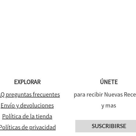
EXPLORAR
ÚNETE
Q preguntas frecuentes
para recibir Nuevas Rece
Envío y devoluciones
y mas
Política de la tienda
SUSCRIBIRSE
Políticas de privacidad