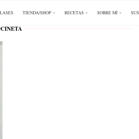
LASES
TIENDA/SHOP
RECETAS
SOBRE MÍ
SUS
CINETA