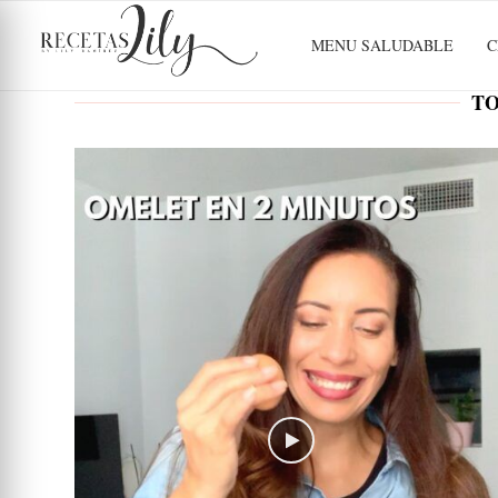
MENU SALUDABLE
C
TO