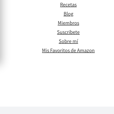
Recetas
Blog
Miembros
Suscribete
Sobre mí
Mis Favoritos de Amazon