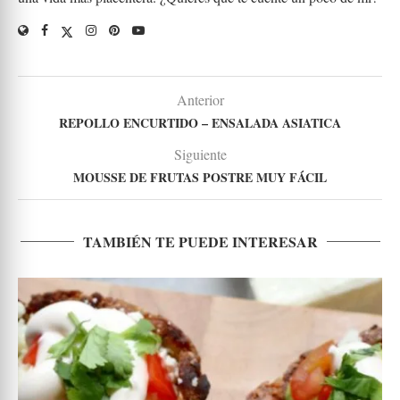
Anterior
REPOLLO ENCURTIDO – ENSALADA ASIATICA
Siguiente
MOUSSE DE FRUTAS POSTRE MUY FÁCIL
TAMBIÉN TE PUEDE INTERESAR