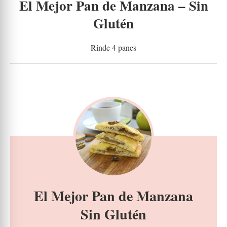
El Mejor Pan de Manzana – Sin
Glutén
Rinde 4 panes
El Mejor Pan de Manzana
Sin Glutén