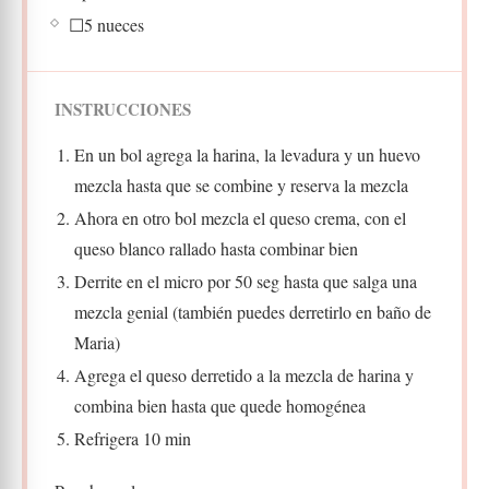
☐5 nueces
INSTRUCCIONES
En un bol agrega la harina, la levadura y un huevo
mezcla hasta que se combine y reserva la mezcla
Ahora en otro bol mezcla el queso crema, con el
queso blanco rallado hasta combinar bien
Derrite en el micro por 50 seg hasta que salga una
mezcla genial (también puedes derretirlo en baño de
Maria)
Agrega el queso derretido a la mezcla de harina y
combina bien hasta que quede homogénea
Refrigera 10 min