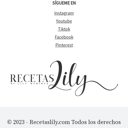
SÍGUEME EN
Instagram
Youtube
Tiktok
Facebook
Pinterest
© 2023 - Recetaslily.com Todos los derechos