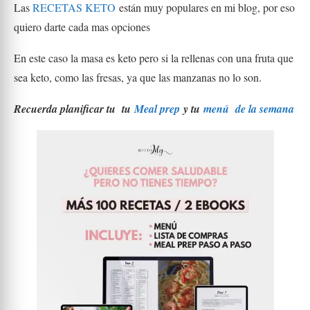
Las
RECETAS KETO
están muy populares en mi blog, por eso
quiero darte cada mas opciones
En este caso la masa es keto pero si la rellenas con una fruta que
sea keto, como las fresas, ya que las manzanas no lo son.
Recuerda planificar tu tu
Meal prep
y tu
menú de la semana