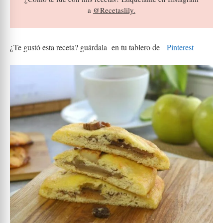
a
@Recetaslily.
¿Te gustó esta receta? guárdala en tu tablero de
Pinterest