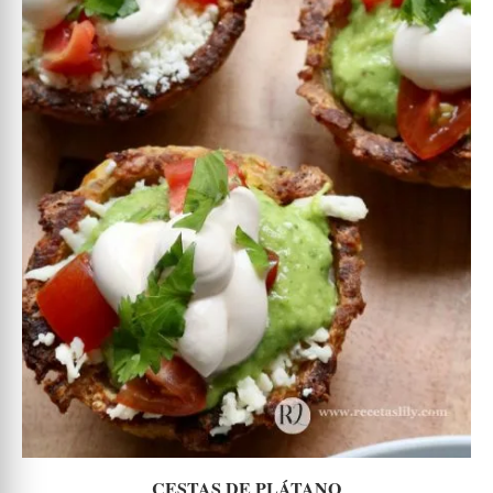
CESTAS DE PLÁTANO