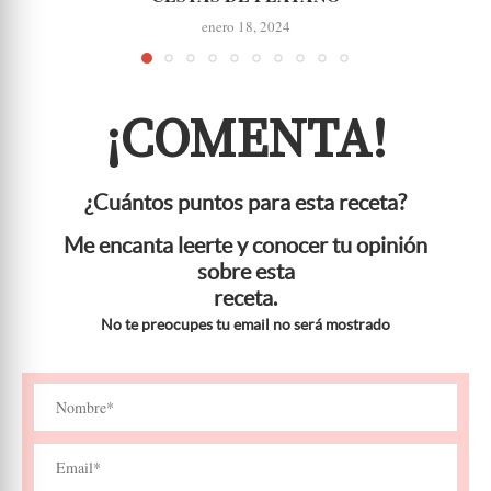
enero 18, 2024
¡COMENTA!
¿Cuántos puntos para esta receta?
Me encanta leerte y conocer tu opinión
sobre esta
receta.
No te preocupes tu email no será mostrado