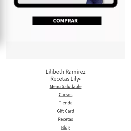
Lilibeth Ramirez
Recetas Lily•
Menu Saludable
Cursos
Tienda
Gift Card
Recetas
Blog