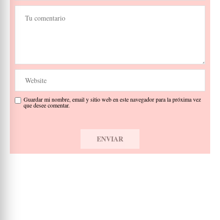
Guardar mi nombre, email y sitio web en este navegador para la próxima vez
que desee comentar.