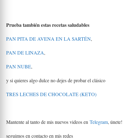
Prueba también estas recetas saludables
PAN PITA DE AVENA EN LA SARTÉN
,
PAN DE LINAZA
,
PAN NUBE
,
y si quieres algo dulce no dejes de probar el clásico
TRES LECHES DE CHOCOLATE (KETO)
Mantente al tanto de mis nuevos videos en
Telegram
, únete!
seguimos en contacto en mis redes