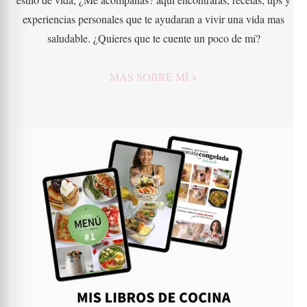
experiencias personales que te ayudaran a vivir una vida mas
saludable. ¿Quieres que te cuente un poco de mí?
MÁS SOBRE MI >