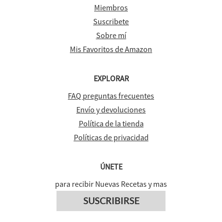
Miembros
Suscribete
Sobre mí
Mis Favoritos de Amazon
EXPLORAR
FAQ preguntas frecuentes
Envío y devoluciones
Política de la tienda
Políticas de privacidad
ÚNETE
para recibir Nuevas Recetas y mas
SUSCRIBIRSE