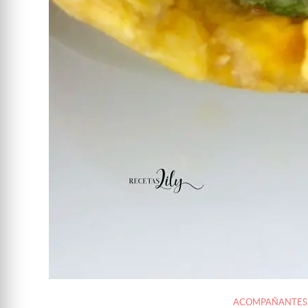
ACOMPAÑANTES