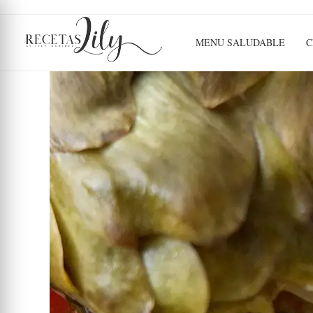
MENU SALUDABLE
C