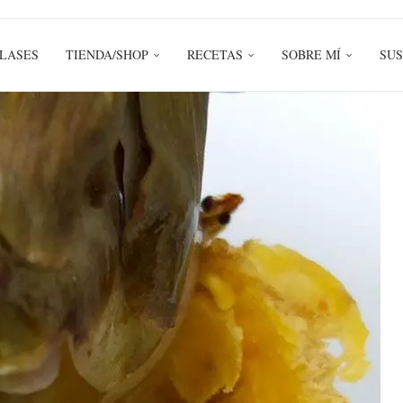
LASES
TIENDA/SHOP
RECETAS
SOBRE MÍ
SUS