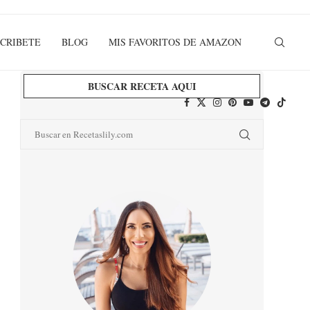
CRIBETE
BLOG
MIS FAVORITOS DE AMAZON
BUSCAR RECETA AQUI