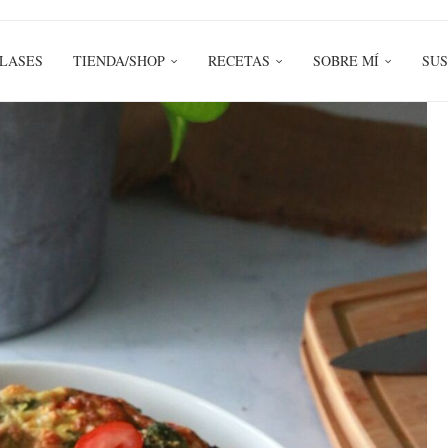
LASES
TIENDA/SHOP
RECETAS
SOBRE MÍ
SUS