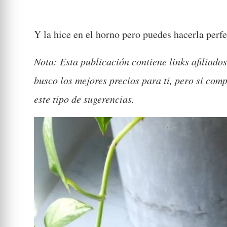
Y la hice en el horno pero puedes hacerla perfe
Nota: Esta publicación contiene links afiliados,
busco los mejores precios para ti, pero si com
este tipo de sugerencias.