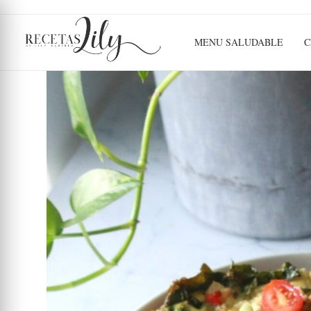
MENU SALUDABLE
C