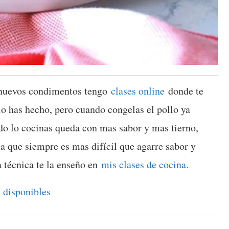
 nuevos condimentos tengo
clases online
donde te
 lo has hecho, pero cuando congelas el pollo ya
o lo cocinas queda con mas sabor y mas tierno,
a que siempre es mas difícil que agarre sabor y
a técnica te la enseño en
mis clases de cocina.
 disponibles