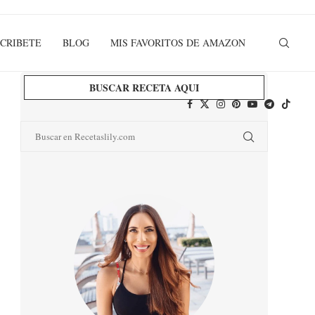
CRIBETE
BLOG
MIS FAVORITOS DE AMAZON
BUSCAR RECETA AQUI