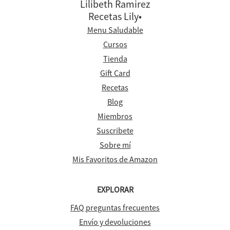
Lilibeth Ramirez
Recetas Lily•
Menu Saludable
Cursos
Tienda
Gift Card
Recetas
Blog
Miembros
Suscribete
Sobre mí
Mis Favoritos de Amazon
EXPLORAR
FAQ preguntas frecuentes
Envío y devoluciones