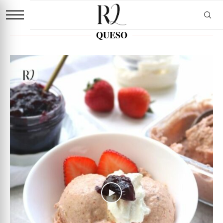
QUESO