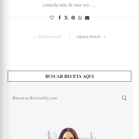
comerla más de una vez. …
NUEVOS POST
VIEJOS POSTS
BUSCAR RECETA AQUI