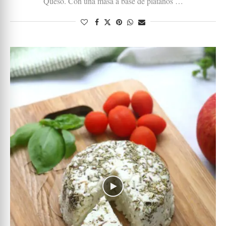
Queso. Con una masa a base de plátanos …