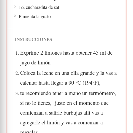
1/2 cucharadita de sal
Pimienta la gusto
INSTRUCCIONES
Exprime 2 limones hasta obtener
45 ml de
jugo de limón
Coloca la leche en una olla grande y la vas a
calentar hasta llegar a 90 °C (194°F),
te recomiendo tener a mano un termómetro,
si no lo tienes,
justo en el momento que
comienzan a salirle burbujas allí vas a
agregarle el limón y vas a comenzar a
mezclar.