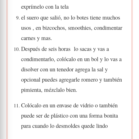
exprímelo con la tela
el suero que salió, no lo botes tiene muchos
usos , en bizcochos, smoothies, condimentar
carnes y mas.
Después de seis horas
lo sacas y vas a
condimentarlo,
colócalo en un bol y lo vas a
disolver con un tenedor agrega la sal y
opcional puedes agregarle romero y también
pimienta, mézclalo bien.
Colócalo en un envase de vidrio o también
puede ser de plástico con una forma bonita
para cuando lo desmoldes quede lindo