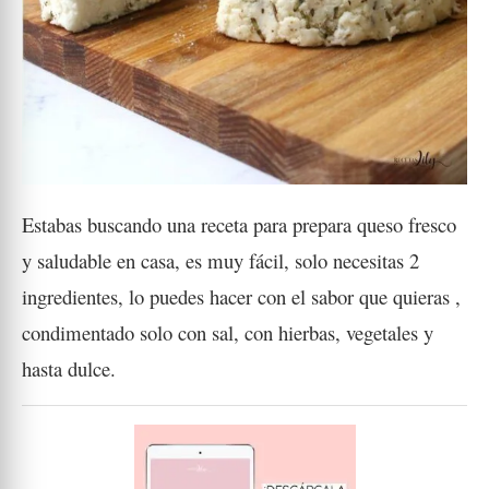
Estabas buscando una receta para prepara queso fresco
y saludable en casa, es muy fácil
, solo necesitas 2
ingredientes, lo puedes hacer con el sabor que quieras ,
condimentado solo con sal, con hierbas, vegetales y
hasta dulce.