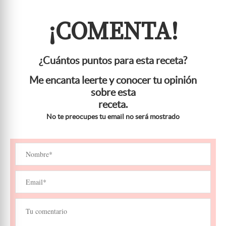
¡COMENTA!
¿Cuántos puntos para esta receta?
Me encanta leerte y conocer tu opinión
sobre esta
receta.
No te preocupes tu email no será mostrado