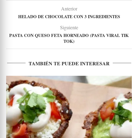
Anterior
HELADO DE CHOCOLATE CON 3 INGREDIENTES
Siguiente
PASTA CON QUESO FETA HORNEADO (PASTA VIRAL TIK
TOK)
TAMBIÉN TE PUEDE INTERESAR