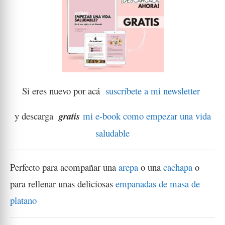
Si eres nuevo por acá
suscríbete a mi newsletter
y descarga
gratis
mi e-book como empezar una vida
saludable
Perfecto para acompañar una
arepa
o una
cachapa
o
para rellenar unas deliciosas
empanadas de masa de
platano