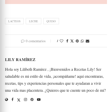
LACTEOS
LECHE
QUESO
0 comentarios
1
LILY RAMÍREZ
Hola soy Lilibeth Ramírez , ¡Bienvenidos a Recetas Lily! Ser
saludable es mi estilo de vida, ¡acompáñame! aquí encontraras,
recetas, tips y experiencias personales que te ayudaran a vivir
una vida mas placentera. ¿Quieres que te cuente un poco de mí?