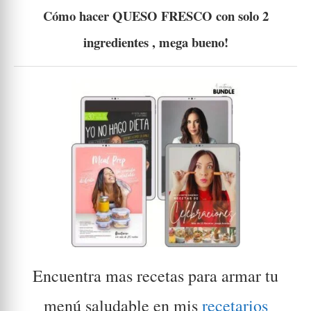
Cómo hacer QUESO FRESCO con solo 2
ingredientes , mega bueno!
Encuentra mas recetas
para armar tu
menú saludable
en mis
recetarios