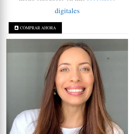
digitales
CÓMPRAR AHORA