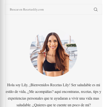
Hola soy Lily, ¡Bienvenidos Recetas Lily! Ser saludable es mi
estilo de vida, ¿Me acompáñas? aquí encontraras, recetas, tips y
experiencias personales que te ayudaran a vivir una vida mas
saludable. ¿Quieres que te cuente un poco de mí?