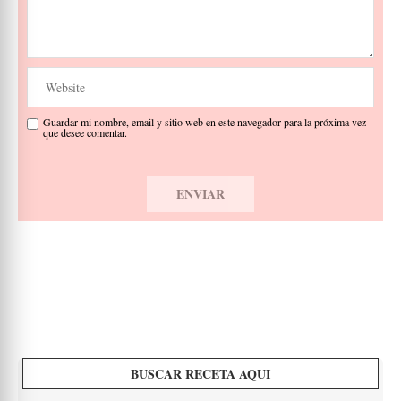
Guardar mi nombre, email y sitio web en este navegador para la próxima vez
que desee comentar.
BUSCAR RECETA AQUI