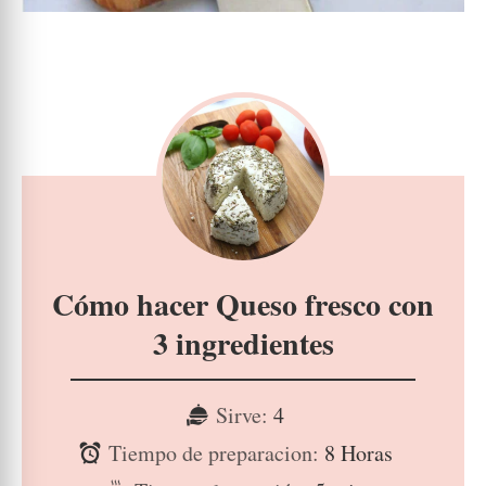
Cómo hacer Queso fresco con
3 ingredientes
Sirve:
4
Tiempo de preparacion:
8 Horas