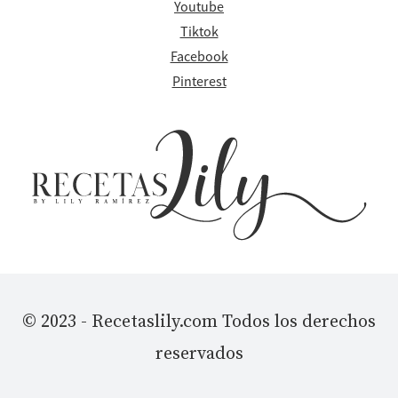
Youtube
Tiktok
Facebook
Pinterest
© 2023 - Recetaslily.com Todos los derechos
reservados