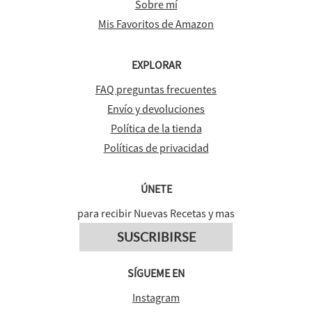
Sobre mí
Mis Favoritos de Amazon
EXPLORAR
FAQ preguntas frecuentes
Envío y devoluciones
Política de la tienda
Políticas de privacidad
ÚNETE
para recibir Nuevas Recetas y mas
SUSCRIBIRSE
SÍGUEME EN
Instagram