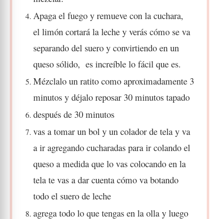
Apaga el fuego y remueve con la cuchara,
el limón cortará la leche y verás cómo se va
separando del suero y convirtiendo en un
queso sólido,
es increíble lo fácil que es.
Mézclalo un ratito como aproximadamente 3
minutos y déjalo reposar 30 minutos tapado
después de 30 minutos
vas a tomar un bol y un colador de tela y va
a ir agregando cucharadas para ir colando el
queso a medida que lo vas colocando en la
tela te vas a dar cuenta cómo va botando
todo el suero de leche
agrega todo lo que tengas en la olla y luego