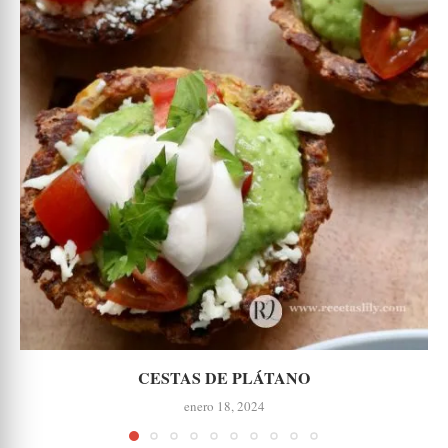
CESTAS DE PLÁTANO
enero 18, 2024