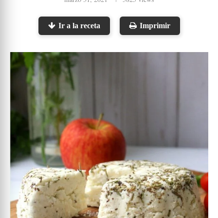
Ir a la receta
Imprimir