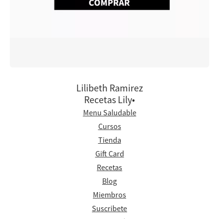
Lilibeth Ramirez
Recetas Lily•
Menu Saludable
Cursos
Tienda
Gift Card
Recetas
Blog
Miembros
Suscribete