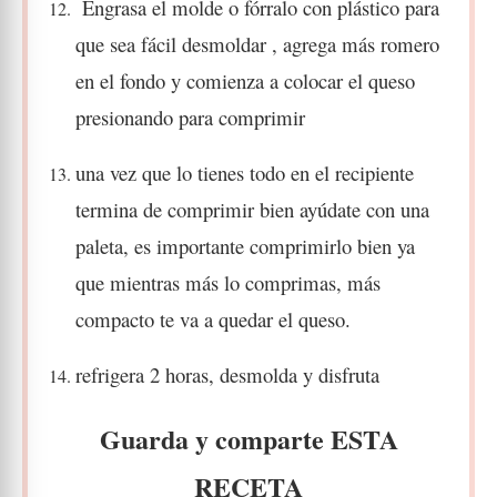
Engrasa el molde o fórralo con plástico para
que sea fácil desmoldar , agrega más romero
en el fondo y comienza a colocar el queso
presionando para comprimir
una vez que lo tienes todo en el recipiente
termina de comprimir bien ayúdate con una
paleta,
es importante comprimirlo bien ya
que mientras más lo comprimas, más
compacto te va a quedar el queso.
refrigera 2 horas, desmolda y disfruta
Guarda y comparte ESTA
RECETA