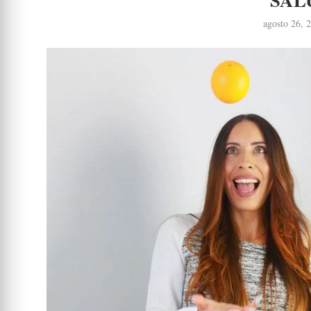
agosto 26, 