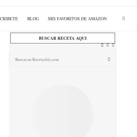
CRIBETE
BLOG
MIS FAVORITOS DE AMAZON
BUSCAR RECETA AQUI