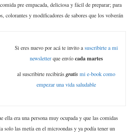
o comida pre empacada, deliciosa y fácil de preparar; para
os, colorantes y modificadores de sabores que los volverán
Si eres nuevo por acá te invito a
suscribirte a mi
cada martes
newsletter
que envío
al suscribirte recibirás
gratis
mi e-book como
empezar una vida saludable
e ella era una persona muy ocupada y que las comidas
la solo las metía en el microondas y ya podía tener un