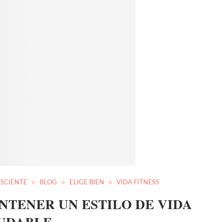
SCIENTE
BLOG
ELIGE BIEN
VIDA FITNESS
NTENER UN ESTILO DE VIDA
UDABLE