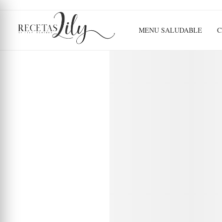
MENU SALUDABLE
C