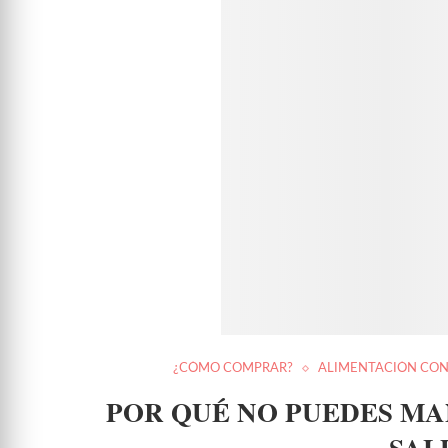
¿CÓMO COMPRAR?
ALIMENTACIÓN CON
POR QUÉ NO PUEDES MA
SAL