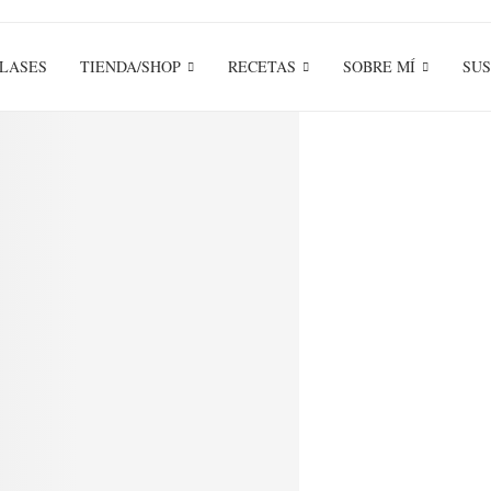
LASES
TIENDA/SHOP
RECETAS
SOBRE MÍ
SUS