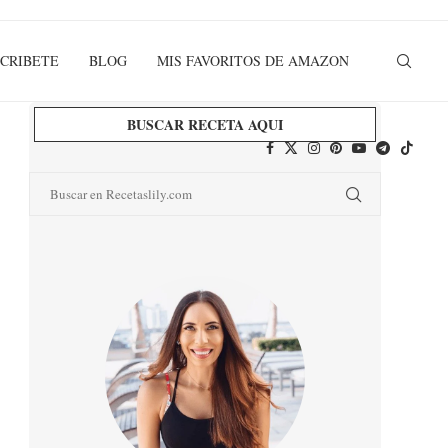
CRIBETE
BLOG
MIS FAVORITOS DE AMAZON
BUSCAR RECETA AQUI