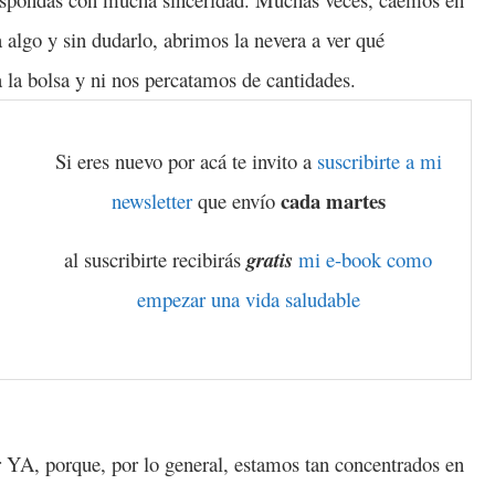
 algo y sin dudarlo, abrimos la nevera a ver qué
a bolsa y ni nos percatamos de cantidades.
Si eres nuevo por acá te invito a
suscribirte a mi
cada martes
newsletter
que envío
al suscribirte recibirás
gratis
mi e-book como
empezar una vida saludable
 YA, porque, por lo general, estamos tan concentrados en