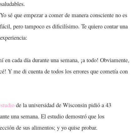
saludables.
Yo sé que empezar a comer de manera consciente no es
fácil, pero tampoco es dificilísimo. Te quiero contar una
experiencia:
mí en cada día durante una semana, ¡a todo! Obviamente,
cé! Y me di cuenta de todos los errores que cometía con
estudio
de la universidad de Wisconsin pidió a 43
rante una semana. El estudio demostró que los
ección de sus alimentos; y yo quise probar.