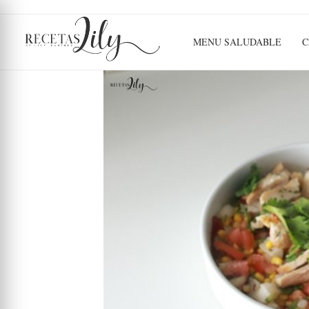
MENU SALUDABLE
C