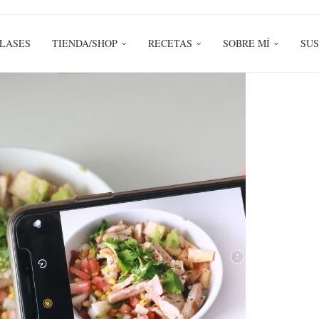
LASES
TIENDA/SHOP
RECETAS
SOBRE MÍ
SUS