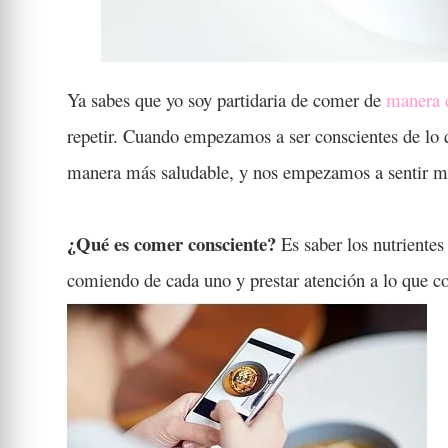
Ya sabes que yo soy partidaria de comer de
manera 
repetir. Cuando empezamos a ser conscientes de 
manera más saludable, y nos empezamos a sentir m
¿Qué es comer consciente?
Es saber los nutrientes
comiendo de cada uno y prestar atención a lo qu