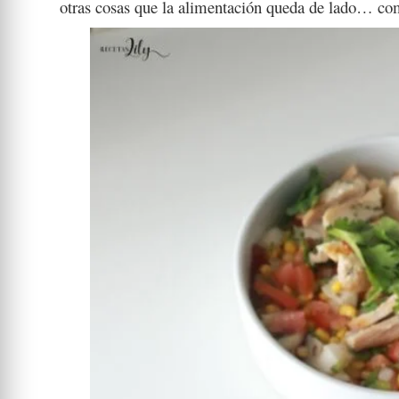
otras cosas que la alimentación queda de lado… co