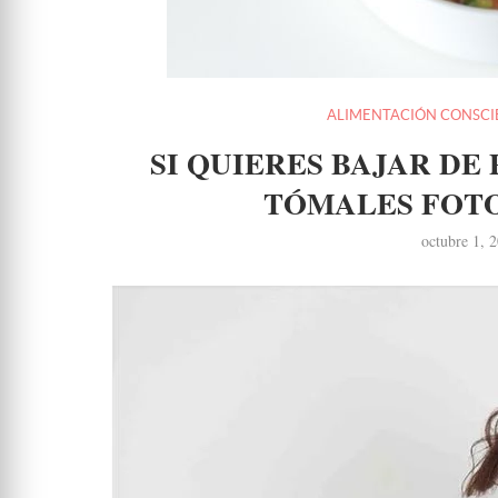
ALIMENTACIÓN CONSCI
SI QUIERES BAJAR DE 
TÓMALES FOTO
octubre 1, 