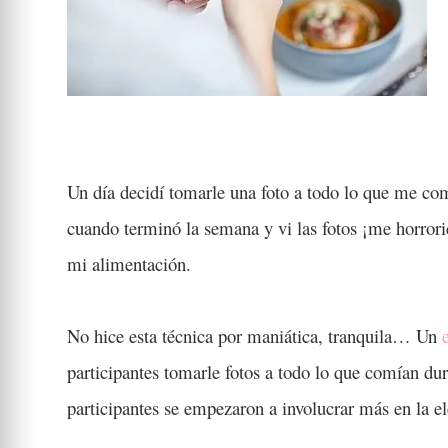
Un día decidí tomarle una foto a todo lo que me co
cuando terminó la semana y vi las fotos ¡me horrori
mi alimentación.
No hice esta técnica por maniática, tranquila… Un
participantes tomarle fotos a todo lo que comían du
participantes se empezaron a involucrar más en la el