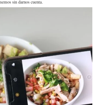
memos sin darnos cuenta.