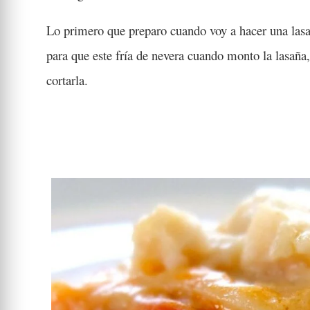
Lo primero que preparo cuando voy a hacer una lasa
para que este fría de nevera cuando monto la lasañ
cortarla.