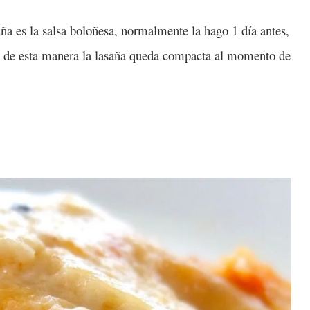
ña es la salsa boloñesa, normalmente la hago 1 día antes,
a, de esta manera la lasaña queda compacta al momento de