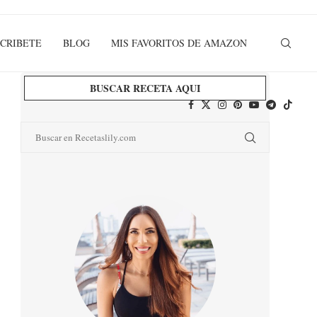
CRIBETE
BLOG
MIS FAVORITOS DE AMAZON
BUSCAR RECETA AQUI