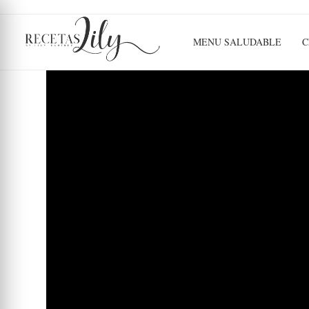
MENU SALUDABLE
C