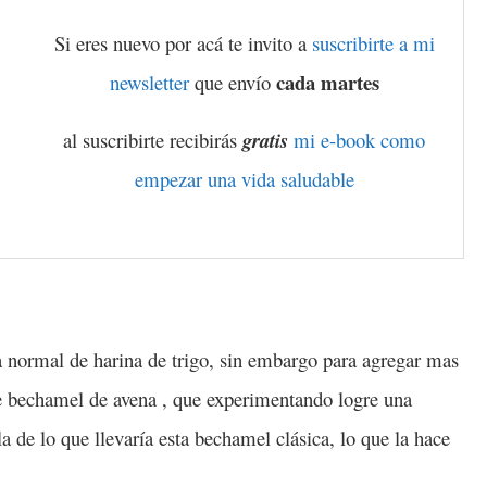
Si eres nuevo por acá te invito a
suscribirte a mi
cada martes
newsletter
que envío
al suscribirte recibirás
gratis
mi e-book como
empezar una vida saludable
a normal de harina de trigo, sin embargo para agregar mas
de bechamel de avena , que experimentando logre una
 de lo que llevaría esta bechamel clásica, lo que la hace