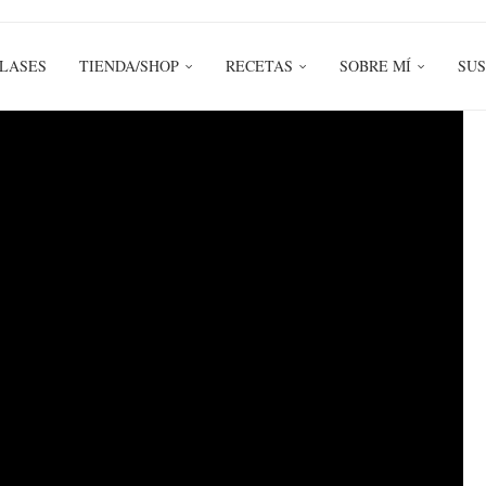
LASES
TIENDA/SHOP
RECETAS
SOBRE MÍ
SUS