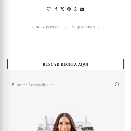
NUEVOS POST
VIEJOS POSTS
BUSCAR RECETA AQUI