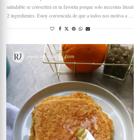
saludable se convertirá en tu favorita porque solo necesitas literal
2 ingredientes. Estoy convencida de que a todos nos motiva a …