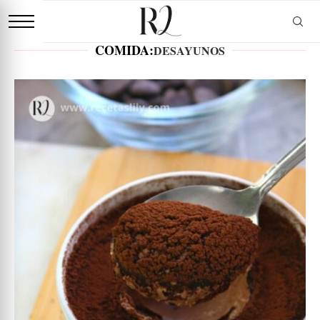
COMIDA:
DESAYUNOS