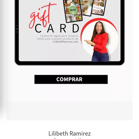
Lilibeth Ramirez