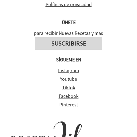
Políticas de privacidad
ÚNETE
para recibir Nuevas Recetas y mas
SUSCRIBIRSE
SÍGUEME EN
Instagram
Youtube
Tiktok
Facebook
Pinterest