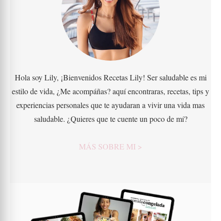
Hola soy Lily, ¡Bienvenidos Recetas Lily! Ser saludable es mi
estilo de vida, ¿Me acompáñas? aquí encontraras, recetas, tips y
experiencias personales que te ayudaran a vivir una vida mas
saludable. ¿Quieres que te cuente un poco de mí?
MÁS SOBRE MI >