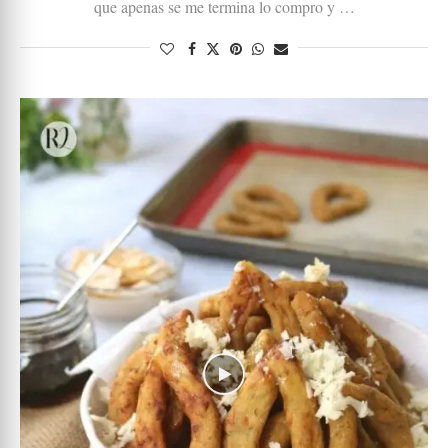
que apenas se me termina lo compro y …