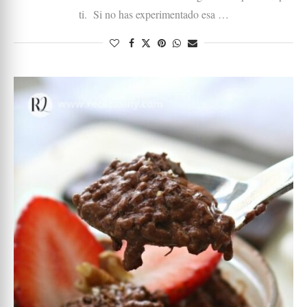
ti. Si no has experimentado esa …