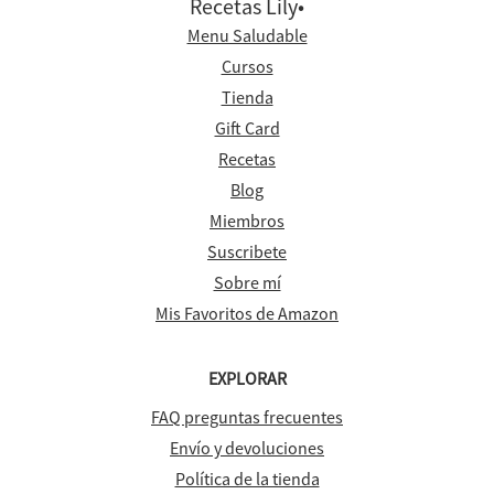
Recetas Lily•
Menu Saludable
Cursos
Tienda
Gift Card
Recetas
Blog
Miembros
Suscribete
Sobre mí
Mis Favoritos de Amazon
EXPLORAR
FAQ preguntas frecuentes
Envío y devoluciones
Política de la tienda