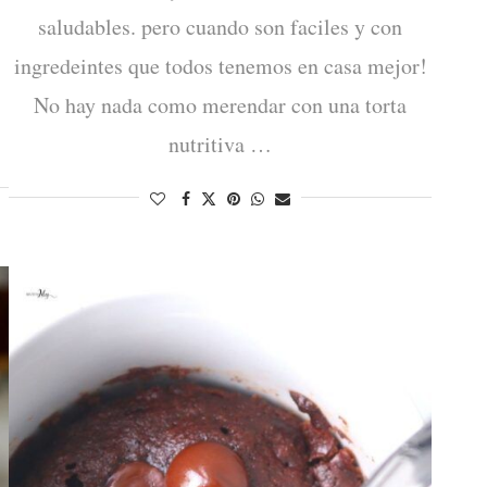
y
saludables. pero cuando son faciles y con
ingredeintes que todos tenemos en casa mejor!
No hay nada como merendar con una torta
nutritiva …