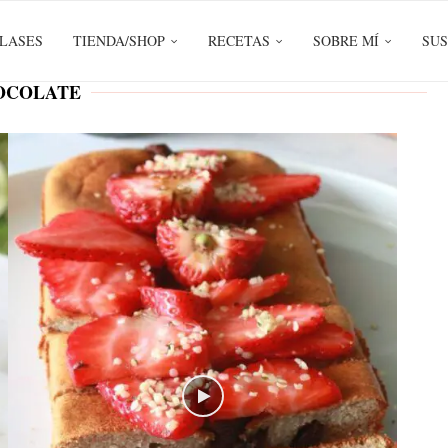
LASES
TIENDA/SHOP
RECETAS
SOBRE MÍ
SUS
OCOLATE