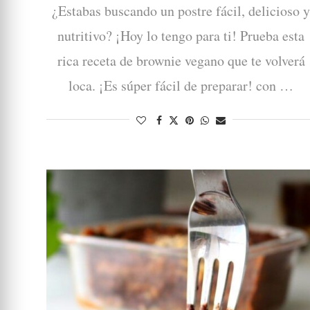
¿Estabas buscando un postre fácil, delicioso 
nutritivo? ¡Hoy lo tengo para ti! Prueba esta
rica receta de brownie vegano que te volverá
loca. ¡Es súper fácil de preparar! con …