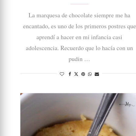
La marquesa de chocolate siempre me ha
encantado, es uno de los primeros postres que
aprendí a hacer en mi infancia casi
adolescencia. Recuerdo que lo hacía con un
pudin …