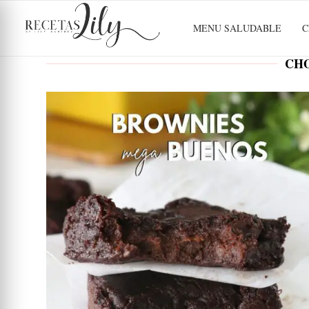
MENU SALUDABLE
C
CH