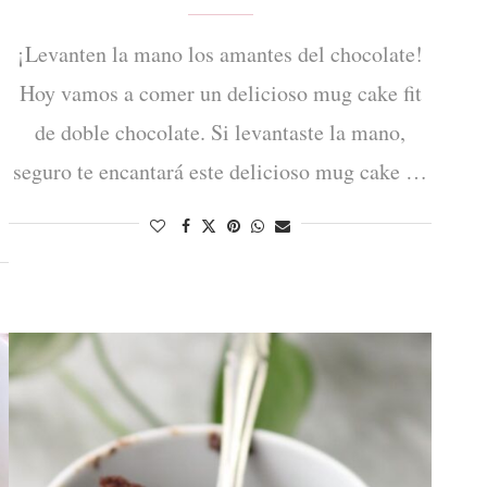
¡Levanten la mano los amantes del chocolate!
Hoy vamos a comer un delicioso mug cake fit
de doble chocolate. Si levantaste la mano,
seguro te encantará este delicioso mug cake …