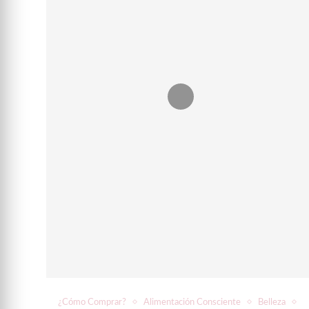
¿Cómo Comprar?
Alimentación Consciente
Belleza