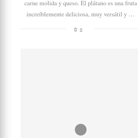
carne molida y queso. El plátano es una fruta
increíblemente deliciosa, muy versátil y …