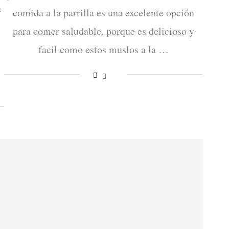
a
comida a la parrilla es una excelente opción
para comer saludable, porque es delicioso y
facil como estos muslos a la …