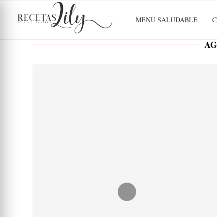
MENU SALUDABLE
C
AG