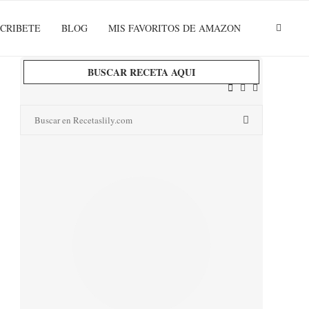
CRIBETE
BLOG
MIS FAVORITOS DE AMAZON
BUSCAR RECETA AQUI