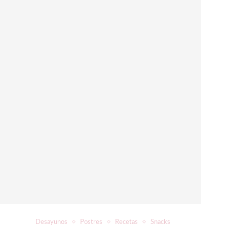
Desayunos
Postres
Recetas
Snacks