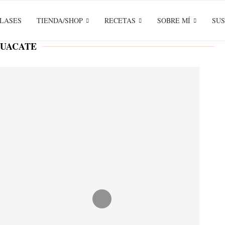
LASES
TIENDA/SHOP
RECETAS
SOBRE MÍ
SUS
UACATE