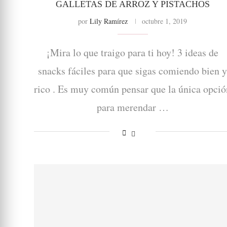
GALLETAS DE ARROZ Y PISTACHOS
por
Lily Ramírez
octubre 1, 2019
¡Mira lo que traigo para ti hoy! 3 ideas de
snacks fáciles para que sigas comiendo bien 
rico . Es muy común pensar que la única opció
para merendar …