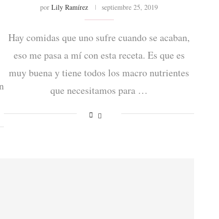
por
Lily Ramírez
septiembre 25, 2019
Hay comidas que uno sufre cuando se acaban,
eso me pasa a mí con esta receta. Es que es
y
muy buena y tiene todos los macro nutrientes
n
que necesitamos para …