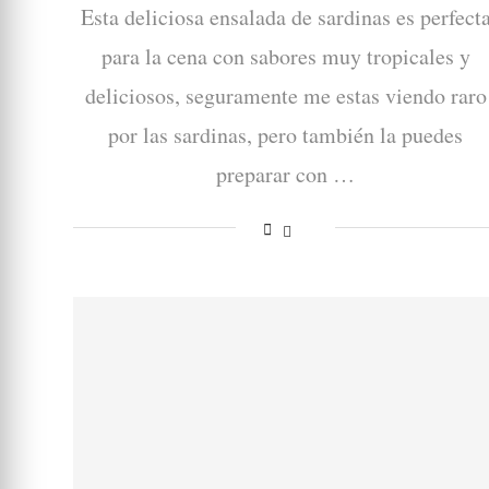
Esta deliciosa ensalada de sardinas es perfect
para la cena con sabores muy tropicales y
deliciosos, seguramente me estas viendo raro
por las sardinas, pero también la puedes
preparar con …