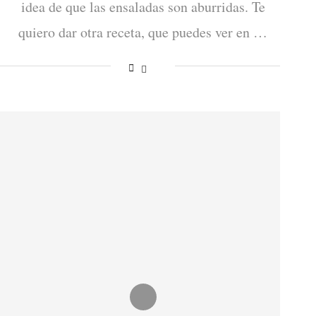
idea de que las ensaladas son aburridas. Te
quiero dar otra receta, que puedes ver en …