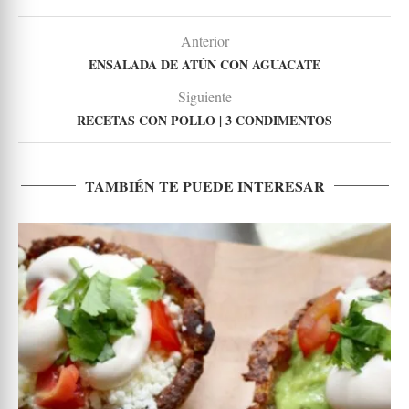
Anterior
ENSALADA DE ATÚN CON AGUACATE
Siguiente
RECETAS CON POLLO | 3 CONDIMENTOS
TAMBIÉN TE PUEDE INTERESAR