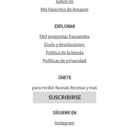
Sobre mí
Mis Favoritos de Amazon
EXPLORAR
FAQ preguntas frecuentes
Envío y devoluciones
Política de la tienda
Políticas de privacidad
ÚNETE
para recibir Nuevas Recetas y mas
SUSCRIBIRSE
SÍGUEME EN
Instagram