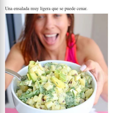
Una ensalada muy ligera que se puede cenar.