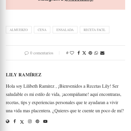
ALMUERZO
CENA
ENSALADA
RECETA FACIL
0 comentarios
0
LILY RAMÍREZ
Hola soy Lilibeth Ramírez , ¡Bienvenidos a Recetas Lily! Ser
saludable es mi estilo de vida, ¡acompáñame! aquí encontraras,
recetas, tips y experiencias personales que te ayudaran a vivir
una vida mas placentera. ¿Quieres que te cuente un poco de mí?