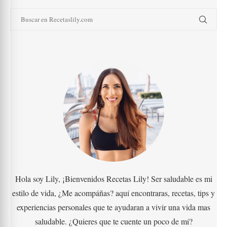
Hola soy Lily, ¡Bienvenidos Recetas Lily! Ser saludable es mi
estilo de vida, ¿Me acompáñas? aquí encontraras, recetas, tips y
experiencias personales que te ayudaran a vivir una vida mas
saludable. ¿Quieres que te cuente un poco de mí?