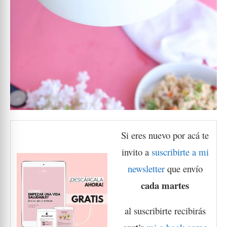
Si eres nuevo por acá te
invito a
suscribirte a mi
newsletter
que envío
cada martes
al suscribirte recibirás