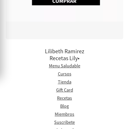
Lilibeth Ramirez
Recetas Lily•
Menu Saludable
Cursos
Tienda
Gift Card
Recetas
Blog
Miembros
Suscribete