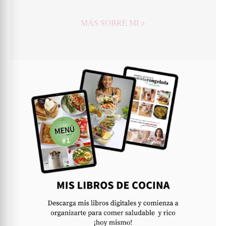
MÁS SOBRE MI >