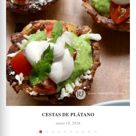
CESTAS DE PLÁTANO
enero 18, 2024