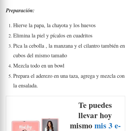
Preparación:
Hierve la papa, la chayota y los huevos
Elimina la piel y pícalos en cuadritos
Pica la cebolla , la manzana y el cilantro también en
cubos del mismo tamaño
Mezcla todo en un bowl
Prepara el aderezo en una taza, agrega y mezcla con
la ensalada.
Te puedes
llevar hoy
mismo
mis 3 e-