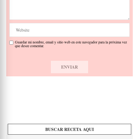
Guardar mi nombre, email y sitio web en este navegador para la próxima vez
que desee comentar.
BUSCAR RECETA AQUI