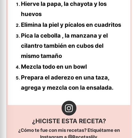
Hierve la papa, la chayota y los
huevos
Elimina la piel y pícalos en cuadritos
Pica la cebolla , la manzana y el
cilantro también en cubos del
mismo tamaño
Mezcla todo en un bowl
Prepara el aderezo en una taza,
agrega y mezcla con la ensalada.
¿HICISTE ESTA RECETA?
¿Cómo te fue con mis recetas? Etiquétame en
Instagram a
@Recetaslily.