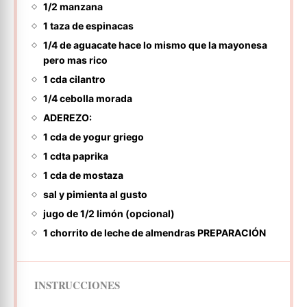
1/2 manzana
1 taza de espinacas
1/4 de aguacate hace lo mismo que la mayonesa
pero mas rico
1 cda cilantro
1/4 cebolla morada
ADEREZO:
1 cda de yogur griego
1 cdta paprika
1 cda de mostaza
sal y pimienta al gusto
jugo de 1/2 limón (opcional)
1 chorrito de leche de almendras PREPARACIÓN
INSTRUCCIONES