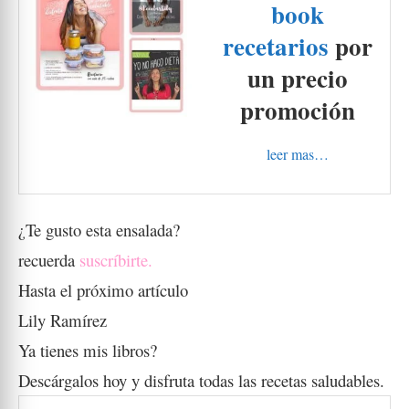
book
recetarios
por
un precio
promoción
leer mas…
¿Te gusto esta ensalada?
recuerda
suscríbirte
.
Hasta el próximo artículo
Lily Ramírez
Ya tienes mis libros?
Descárgalos hoy y disfruta todas las recetas saludables.