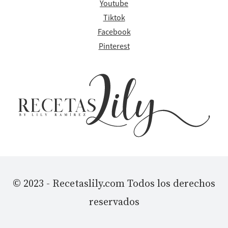
Youtube
Tiktok
Facebook
Pinterest
© 2023 - Recetaslily.com Todos los derechos
reservados