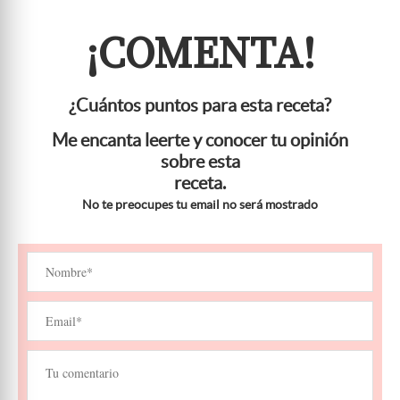
¡COMENTA!
¿Cuántos puntos para esta receta?
Me encanta leerte y conocer tu opinión
sobre esta
receta.
No te preocupes tu email no será mostrado