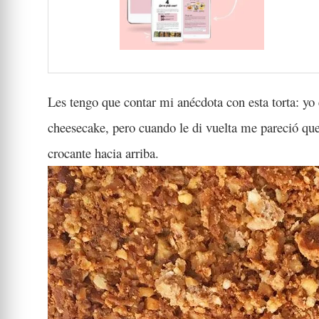
Les tengo que contar mi anécdota con esta torta: yo
cheesecake, pero cuando le di vuelta me pareció que 
crocante hacia arriba.