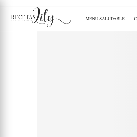
MENU SALUDABLE
C