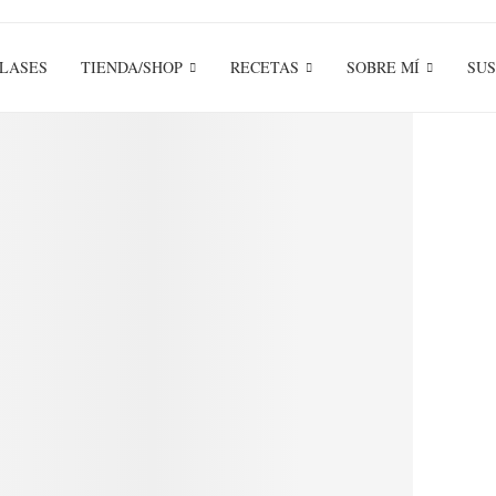
LASES
TIENDA/SHOP
RECETAS
SOBRE MÍ
SUS