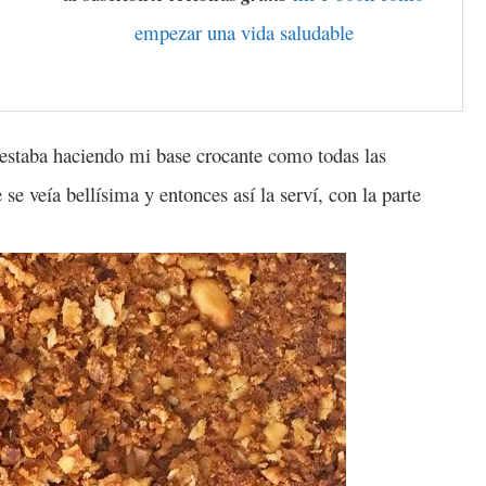
empezar una vida saludable
 estaba haciendo mi base crocante como todas las
se veía bellísima y entonces así la serví, con la parte