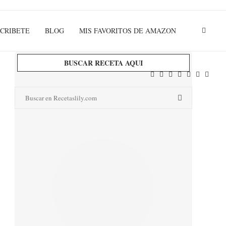
CRIBETE
BLOG
MIS FAVORITOS DE AMAZON
BUSCAR RECETA AQUI