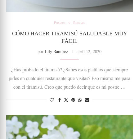
Postres
Recetas
CÓMO HACER TIRAMISÚ SALUDABLE MUY
FÁCIL
por
Lily Ramírez
abril 12, 2020
¿Has probado el tiramisú? ¿Sabes esos platillos que siempre
pides en cualquier restaurante que visitas? Eso mismo me pasa
con el tiramisú. Creo que puedo decir que es mi postre …