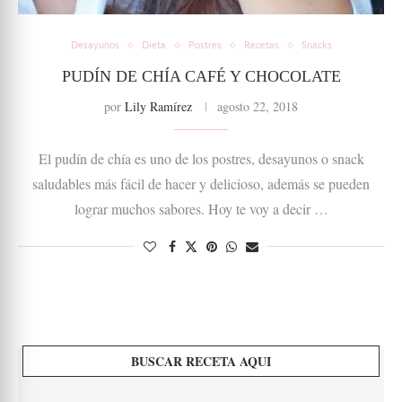
Desayunos
Dieta
Postres
Recetas
Snacks
PUDÍN DE CHÍA CAFÉ Y CHOCOLATE
por
Lily Ramírez
agosto 22, 2018
El pudín de chía es uno de los postres, desayunos o snack
saludables más fácil de hacer y delicioso, además se pueden
lograr muchos sabores. Hoy te voy a decir …
BUSCAR RECETA AQUI