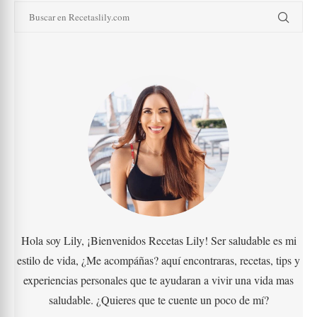
Hola soy Lily, ¡Bienvenidos Recetas Lily! Ser saludable es mi
estilo de vida, ¿Me acompáñas? aquí encontraras, recetas, tips y
experiencias personales que te ayudaran a vivir una vida mas
saludable. ¿Quieres que te cuente un poco de mí?