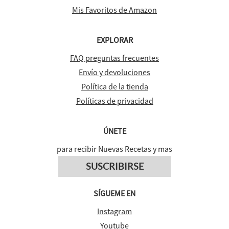
Mis Favoritos de Amazon
EXPLORAR
FAQ preguntas frecuentes
Envío y devoluciones
Política de la tienda
Políticas de privacidad
ÚNETE
para recibir Nuevas Recetas y mas
SUSCRIBIRSE
SÍGUEME EN
Instagram
Youtube