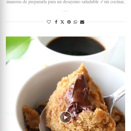
maneras de prepararla para un desayuno saludable ✓sin cocinar,
…