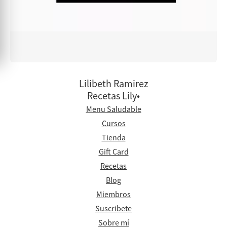
Lilibeth Ramirez
Recetas Lily•
Menu Saludable
Cursos
Tienda
Gift Card
Recetas
Blog
Miembros
Suscribete
Sobre mí