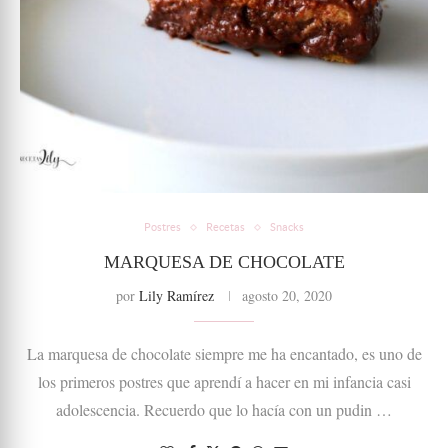
Postres
Recetas
Snacks
MARQUESA DE CHOCOLATE
por
Lily Ramírez
agosto 20, 2020
La marquesa de chocolate siempre me ha encantado, es uno de
los primeros postres que aprendí a hacer en mi infancia casi
adolescencia. Recuerdo que lo hacía con un pudin …