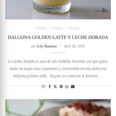
Bebidas
Postres
Recetas
DALGONA GOLDEN LATTE Y LECHE DORADA
por
Lily Ramírez
abril 28, 2020
La leche dorada es una de mis bebidas favoritas así que quise
darle un toque mas espumoso y convertirla en una deliciosa
dalgona golden milk. Seguro ya conoces la historia …