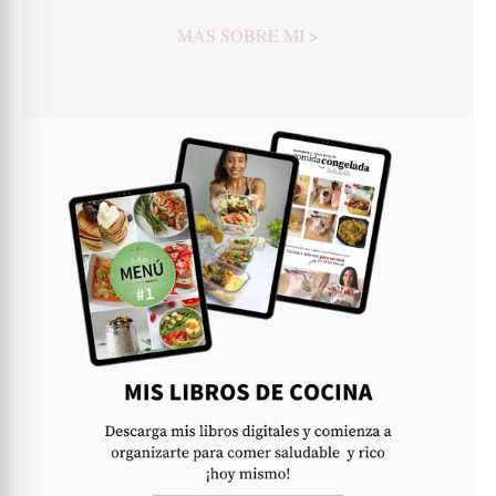
MÁS SOBRE MI >