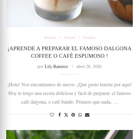
Bebidas
Postres
Recetas
¡APRENDE A PREPARAR EL FAMOSO DALGONA
COFFEE O CAFÉ ESPUMOSO !
por
Lily Ramírez
abril 28, 2020
¡Hola! Nos encontramos de nuevo. ¡Qué gusto tenerte por aquí!
Hoy te tengo una receta deliciosa y fácil de preparar: el famoso
café dalgona, o café batido. Primero que nada, …