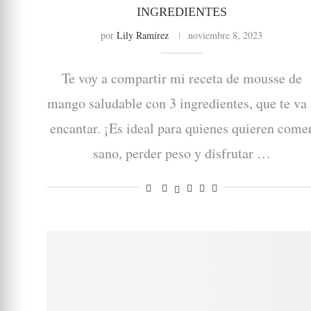
INGREDIENTES
por
Lily Ramírez
noviembre 8, 2023
Te voy a compartir mi receta de mousse de
mango saludable con 3 ingredientes, que te va 
encantar. ¡Es ideal para quienes quieren come
sano, perder peso y disfrutar …