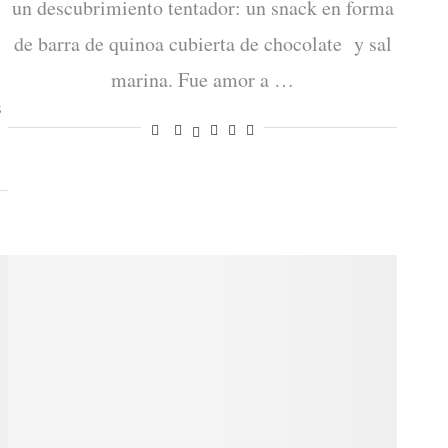
un descubrimiento tentador: un snack en forma
de barra de quinoa cubierta de chocolate y sal
marina. Fue amor a …
s