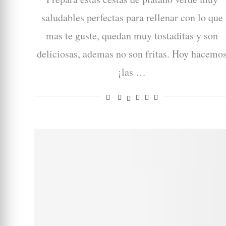
saludables perfectas para rellenar con lo que
mas te guste, quedan muy tostaditas y son
deliciosas, ademas no son fritas. Hoy hacemo
¡las …