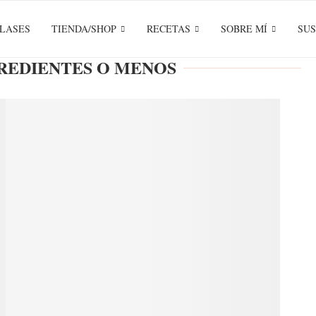
LASES
TIENDA/SHOP
RECETAS
SOBRE MÍ
SUS
GREDIENTES O MENOS