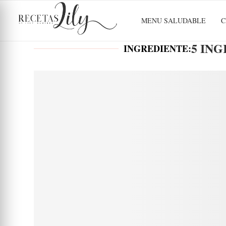
MENU SALUDABLE
C
5 IN
INGREDIENTE: