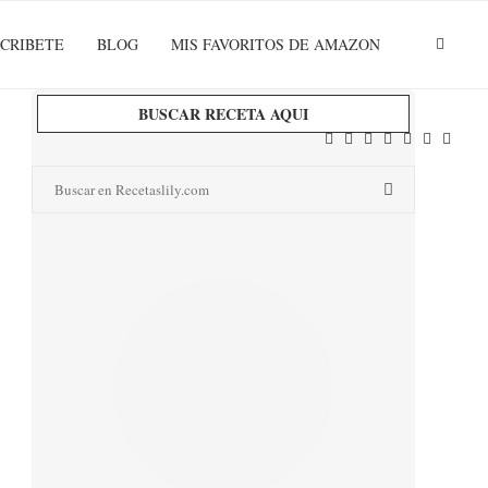
CRIBETE
BLOG
MIS FAVORITOS DE AMAZON
BUSCAR RECETA AQUI