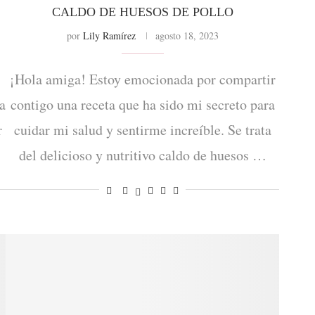
CALDO DE HUESOS DE POLLO
por
Lily Ramírez
agosto 18, 2023
¡Hola amiga! Estoy emocionada por compartir
a
contigo una receta que ha sido mi secreto para
r
cuidar mi salud y sentirme increíble. Se trata
del delicioso y nutritivo caldo de huesos …