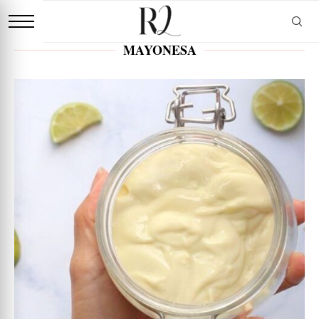
MAYONESA