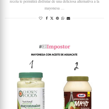
receta te permitirá disfrutar de una deliciosa alternativa a la
mayonesa …