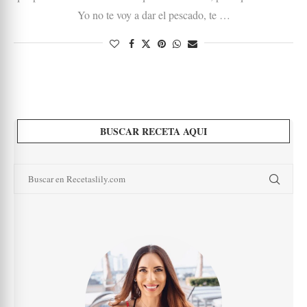
Yo no te voy a dar el pescado, te …
BUSCAR RECETA AQUI