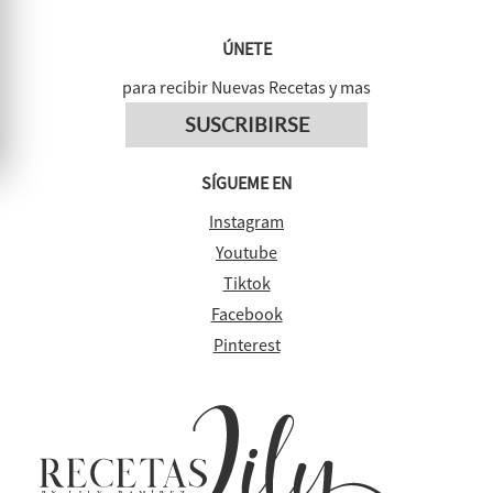
ÚNETE
para recibir Nuevas Recetas y mas
SUSCRIBIRSE
SÍGUEME EN
Instagram
Youtube
Tiktok
Facebook
Pinterest