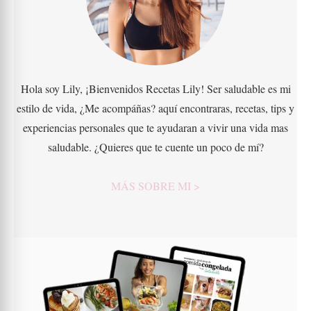
Hola soy Lily, ¡Bienvenidos Recetas Lily! Ser saludable es mi
estilo de vida, ¿Me acompáñas? aquí encontraras, recetas, tips y
experiencias personales que te ayudaran a vivir una vida mas
saludable. ¿Quieres que te cuente un poco de mí?
MÁS SOBRE MI >