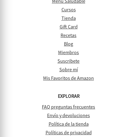
Menu Saludable
Cursos
Tienda
Gift Card
Recetas
Blog
Miembros
Suscribete
Sobre mí
Mis Favoritos de Amazon
EXPLORAR
FAQ preguntas frecuentes
Envío y devoluciones
Política de la tienda
Políticas de privacidad