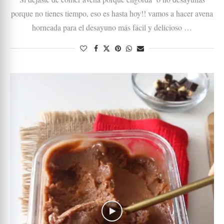
porque no tienes tiempo, eso es hasta hoy!! vamos a hacer avena
horneada para el desayuno más fácil y delicioso …