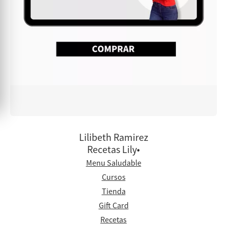
Lilibeth Ramirez
Recetas Lily•
Menu Saludable
Cursos
Tienda
Gift Card
Recetas