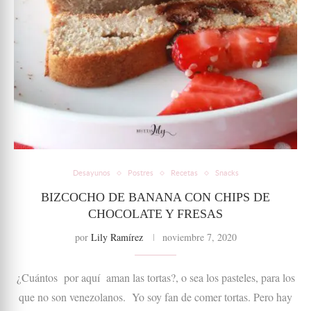
Desayunos
Postres
Recetas
Snacks
BIZCOCHO DE BANANA CON CHIPS DE
CHOCOLATE Y FRESAS
por
Lily Ramírez
noviembre 7, 2020
¿Cuántos por aquí aman las tortas?, o sea los pasteles, para los
que no son venezolanos. Yo soy fan de comer tortas. Pero hay