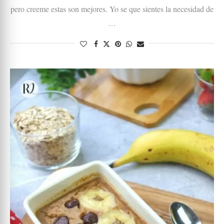
pero creeme estas son mejores. Yo se que sientes la necesidad de
…