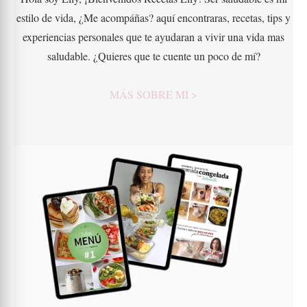
estilo de vida, ¿Me acompáñas? aquí encontraras, recetas, tips y
experiencias personales que te ayudaran a vivir una vida mas
saludable. ¿Quieres que te cuente un poco de mí?
MÁS SOBRE MI >