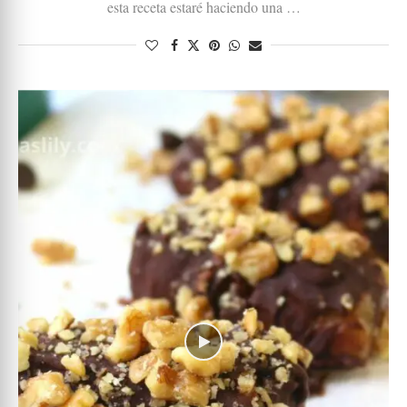
esta receta estaré haciendo una …