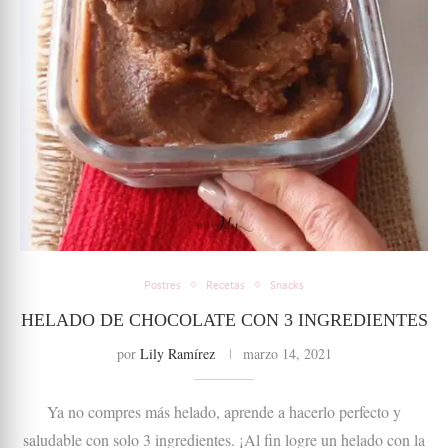
Postres
Recetas
Snacks
HELADO DE CHOCOLATE CON 3 INGREDIENTES
por
Lily Ramírez
marzo 14, 2021
Ya no compres más helado, aprende a hacerlo perfecto y
saludable con solo 3 ingredientes. ¡Al fin logre un helado con la