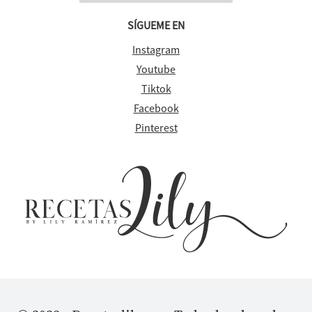
SÍGUEME EN
Instagram
Youtube
Tiktok
Facebook
Pinterest