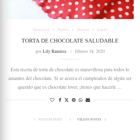
Desayunos
Postres
Recetas
Snacks
TORTA DE CHOCOLATE SALUDABLE
por
Lily Ramírez
febrero 18, 2020
Esta receta de torta de chocolate es maravillosa para todos lo
amantes del chocolate. Si se acerca el cumpleaños de algún ser
querido que es chocolate lover, ¡tienes que hacerle …
NUEVOS POST
VIEJOS POSTS