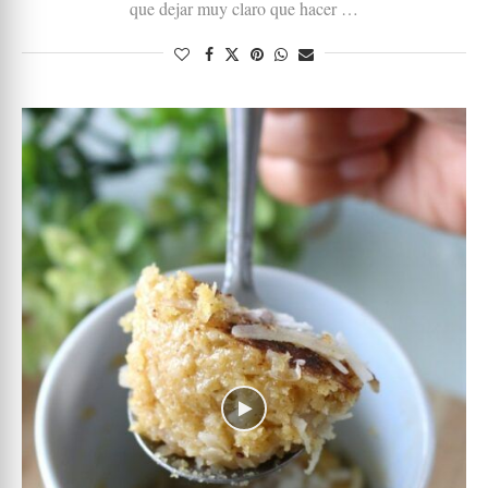
que dejar muy claro que hacer …