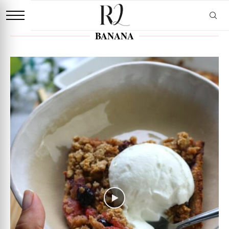
BANANA