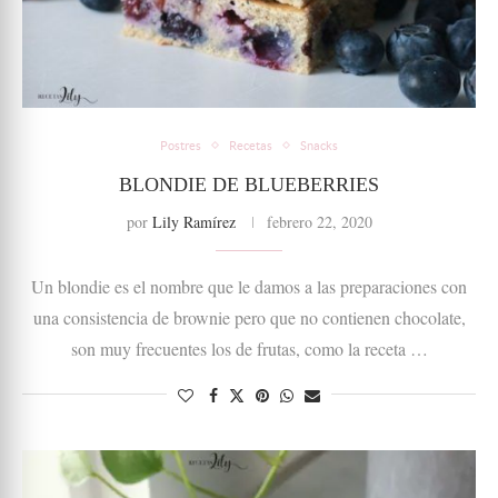
Postres
Recetas
Snacks
BLONDIE DE BLUEBERRIES
por
Lily Ramírez
febrero 22, 2020
Un blondie es el nombre que le damos a las preparaciones con
una consistencia de brownie pero que no contienen chocolate,
son muy frecuentes los de frutas, como la receta …