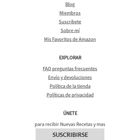
Blog
Miembros
Suscribete
Sobre mí
Mis Favoritos de Amazon
EXPLORAR
FAQ preguntas frecuentes
Envío y devoluciones
Política de la tienda
Políticas de privacidad
ÚNETE
para recibir Nuevas Recetas y mas
SUSCRIBIRSE