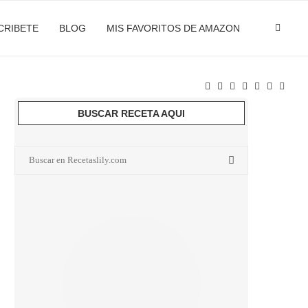
CRIBETE
BLOG
MIS FAVORITOS DE AMAZON
BUSCAR RECETA AQUI