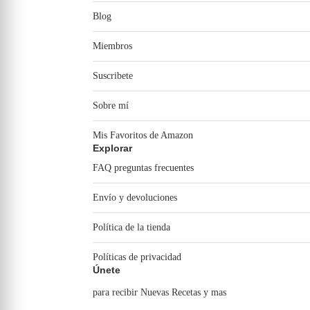
Blog
Miembros
Suscribete
Sobre mí
Mis Favoritos de Amazon
Explorar
FAQ preguntas frecuentes
Envío y devoluciones
Política de la tienda
Políticas de privacidad
Únete
para recibir Nuevas Recetas y mas