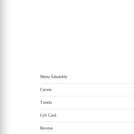
Menu Saludable
Cursos
Tienda
Gift Card
Recetas