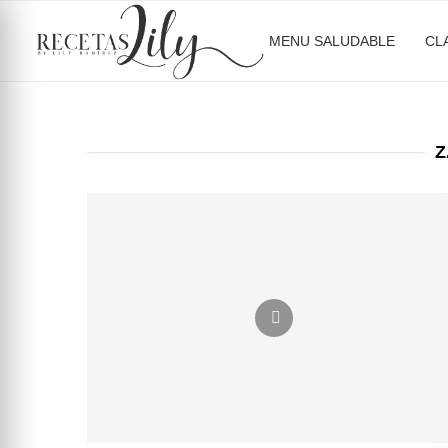
MENU SALUDABLE
CL
Z