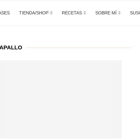
ASES
TIENDA/SHOP
RECETAS
SOBRE MÍ
SUS
APALLO