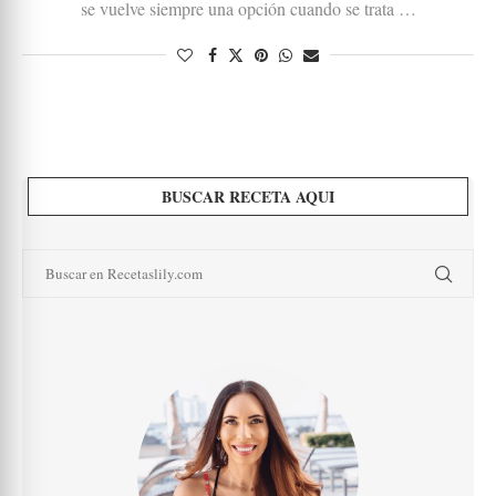
se vuelve siempre una opción cuando se trata …
BUSCAR RECETA AQUI