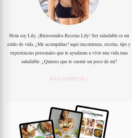
Hola soy Lily, ¡Bienvenidos Recetas Lily! Ser saludable es mi
estilo de vida, ¿Me acompáñas? aquí encontraras, recetas, tips y
experiencias personales que te ayudaran a vivir una vida mas
saludable. ¿Quieres que te cuente un poco de mí?
MÁS SOBRE MI >