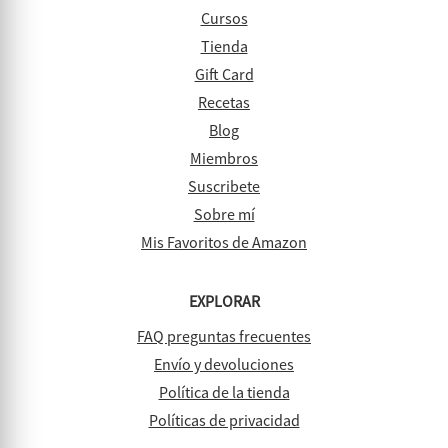
Cursos
Tienda
Gift Card
Recetas
Blog
Miembros
Suscribete
Sobre mí
Mis Favoritos de Amazon
EXPLORAR
FAQ preguntas frecuentes
Envío y devoluciones
Política de la tienda
Políticas de privacidad