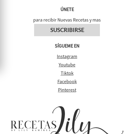
ÚNETE
para recibir Nuevas Recetas y mas
SUSCRIBIRSE
SÍGUEME EN
Instagram
Youtube
Tiktok
Facebook
Pinterest