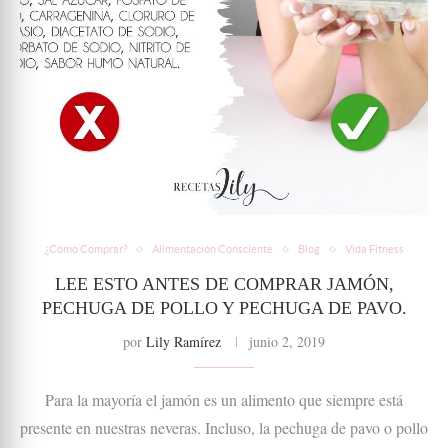
¿Cómo Comprar?
Alimentación Consciente
Blog
Vida Fitness
LEE ESTO ANTES DE COMPRAR JAMÓN,
PECHUGA DE POLLO Y PECHUGA DE PAVO.
por
Lily Ramírez
junio 2, 2019
Para la mayoría el jamón es un alimento que siempre está
presente en nuestras neveras. Incluso, la pechuga de pavo o pollo