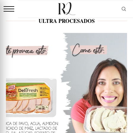
ULTRA PROCESADOS