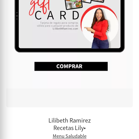
Lilibeth Ramirez
Recetas Lily•
Menu Saludable