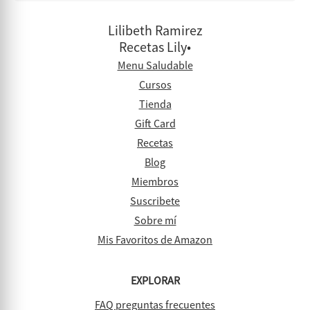
Lilibeth Ramirez
Recetas Lily•
Menu Saludable
Cursos
Tienda
Gift Card
Recetas
Blog
Miembros
Suscribete
Sobre mí
Mis Favoritos de Amazon
EXPLORAR
FAQ preguntas frecuentes