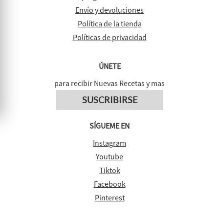
Envío y devoluciones
Política de la tienda
Políticas de privacidad
ÚNETE
para recibir Nuevas Recetas y mas
SUSCRIBIRSE
SÍGUEME EN
Instagram
Youtube
Tiktok
Facebook
Pinterest