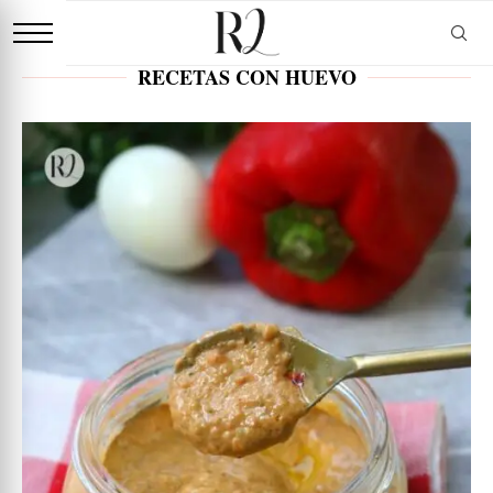
RECETAS CON HUEVO