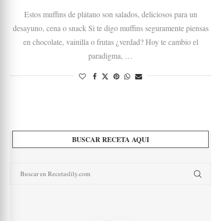
Estos muffins de plátano son salados, deliciosos para un
desayuno, cena o snack Si te digo muffins seguramente piensas
en chocolate, vainilla o frutas ¿verdad? Hoy te cambio el
paradigma, …
BUSCAR RECETA AQUI