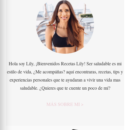
Hola soy Lily, ¡Bienvenidos Recetas Lily! Ser saludable es mi
estilo de vida, ¿Me acompáñas? aquí encontraras, recetas, tips y
experiencias personales que te ayudaran a vivir una vida mas
saludable. ¿Quieres que te cuente un poco de mí?
MÁS SOBRE MI >