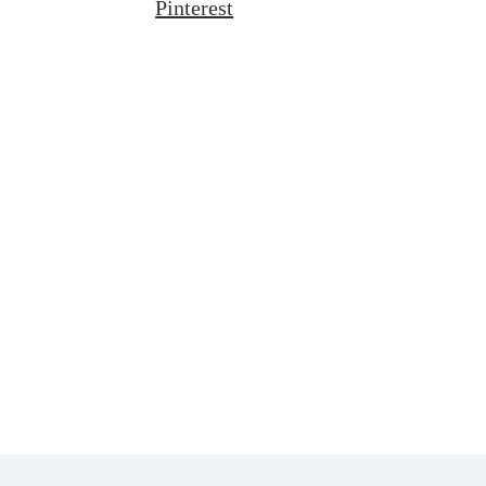
Pinterest