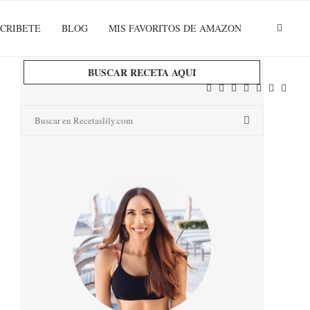
CRIBETE
BLOG
MIS FAVORITOS DE AMAZON
BUSCAR RECETA AQUI