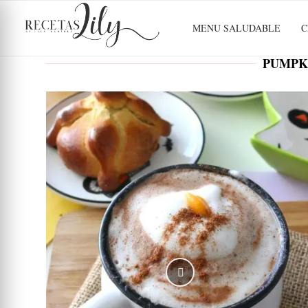
MENU SALUDABLE
C
PUMPKI