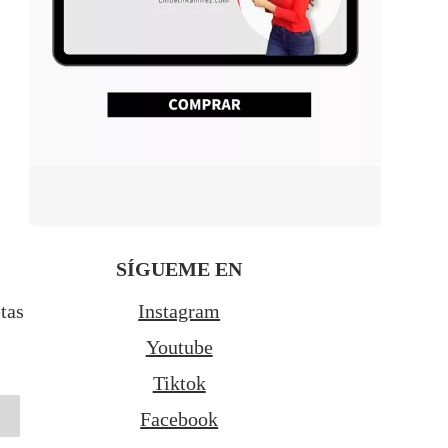
SÍGUEME EN
tas
Instagram
Youtube
Tiktok
Facebook