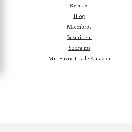
Recetas
Blog
Miembros
Suscribete
Sobre mí
Mis Favoritos de Amazon