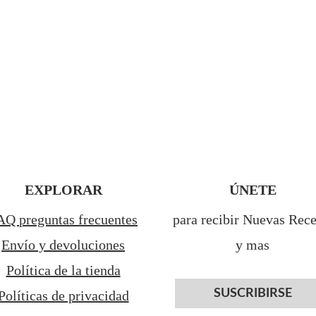
EXPLORAR
ÚNETE
AQ preguntas frecuentes
para recibir Nuevas Rece
Envío y devoluciones
y mas
Política de la tienda
SUSCRIBIRSE
Políticas de privacidad