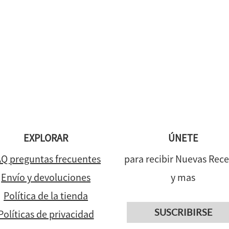
EXPLORAR
ÚNETE
Q preguntas frecuentes
para recibir Nuevas Rece
Envío y devoluciones
y mas
Política de la tienda
SUSCRIBIRSE
Políticas de privacidad