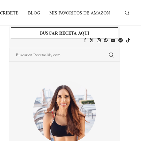
CRIBETE
BLOG
MIS FAVORITOS DE AMAZON
BUSCAR RECETA AQUI