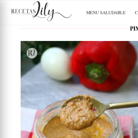
MENU SALUDABLE
C
PI