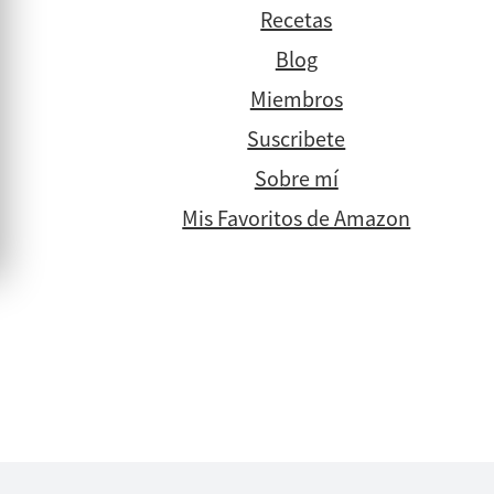
Recetas
Blog
Miembros
Suscribete
Sobre mí
Mis Favoritos de Amazon