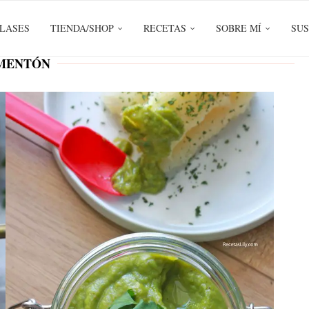
LASES
TIENDA/SHOP
RECETAS
SOBRE MÍ
SUS
MENTÓN