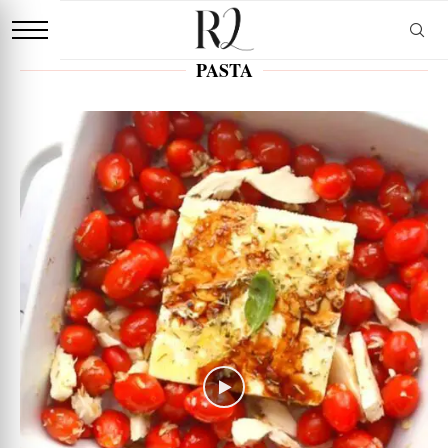
PASTA