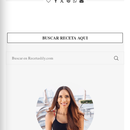
BUSCAR RECETA AQUI