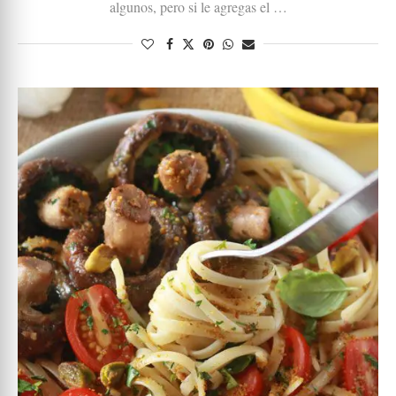
algunos, pero si le agregas el …