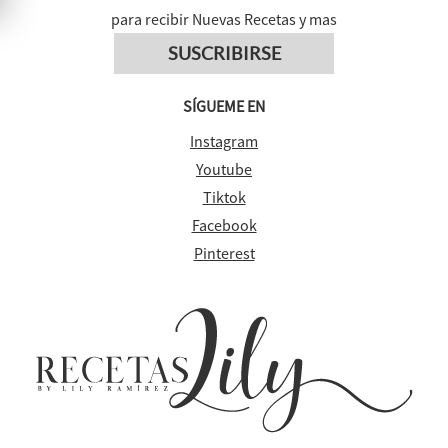
para recibir Nuevas Recetas y mas
SUSCRIBIRSE
SÍGUEME EN
Instagram
Youtube
Tiktok
Facebook
Pinterest