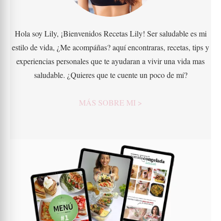
Hola soy Lily, ¡Bienvenidos Recetas Lily! Ser saludable es mi
estilo de vida, ¿Me acompáñas? aquí encontraras, recetas, tips y
experiencias personales que te ayudaran a vivir una vida mas
saludable. ¿Quieres que te cuente un poco de mí?
MÁS SOBRE MI >