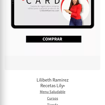
Lilibeth Ramirez
Recetas Lily•
Menu Saludable
Cursos
Tienda