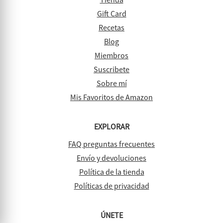
Gift Card
Recetas
Blog
Miembros
Suscribete
Sobre mí
Mis Favoritos de Amazon
EXPLORAR
FAQ preguntas frecuentes
Envío y devoluciones
Política de la tienda
Políticas de privacidad
ÚNETE