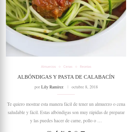
Almuerzos
Cenas
Recetas
ALBÓNDIGAS Y PASTA DE CALABACÍN
por
Lily Ramírez
octubre 8, 2018
Te quiero mostrar esta manera fácil de tener un almuerzo o cena
saludable y fácil. Estas albóndigas son muy rápidas de preparar
y las puedes hacer de carne, pollo o …