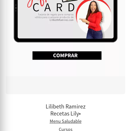
Lilibeth Ramirez
Recetas Lily•
Menu Saludable
Cursos