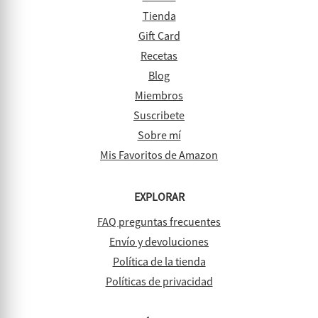
Tienda
Gift Card
Recetas
Blog
Miembros
Suscribete
Sobre mí
Mis Favoritos de Amazon
EXPLORAR
FAQ preguntas frecuentes
Envío y devoluciones
Política de la tienda
Políticas de privacidad