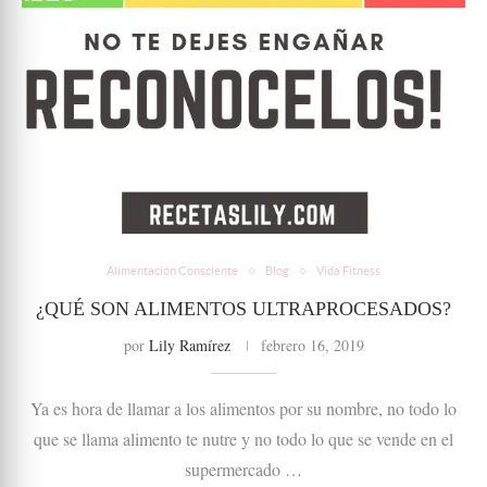
Alimentación Consciente
Blog
Vida Fitness
¿QUÉ SON ALIMENTOS ULTRAPROCESADOS?
por
Lily Ramírez
febrero 16, 2019
Ya es hora de llamar a los alimentos por su nombre, no todo lo
que se llama alimento te nutre y no todo lo que se vende en el
supermercado …