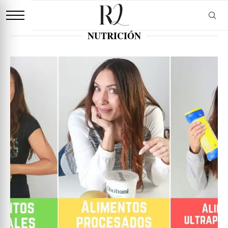
NUTRICIÓN