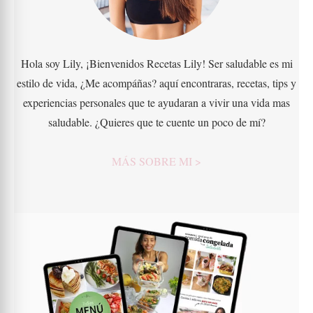
Hola soy Lily, ¡Bienvenidos Recetas Lily! Ser saludable es mi
estilo de vida, ¿Me acompáñas? aquí encontraras, recetas, tips y
experiencias personales que te ayudaran a vivir una vida mas
saludable. ¿Quieres que te cuente un poco de mí?
MÁS SOBRE MI >