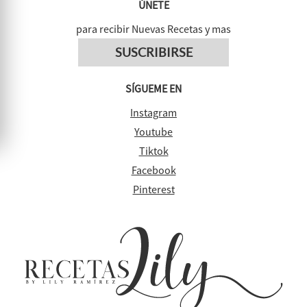
ÚNETE
para recibir Nuevas Recetas y mas
SUSCRIBIRSE
SÍGUEME EN
Instagram
Youtube
Tiktok
Facebook
Pinterest