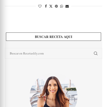
BUSCAR RECETA AQUI