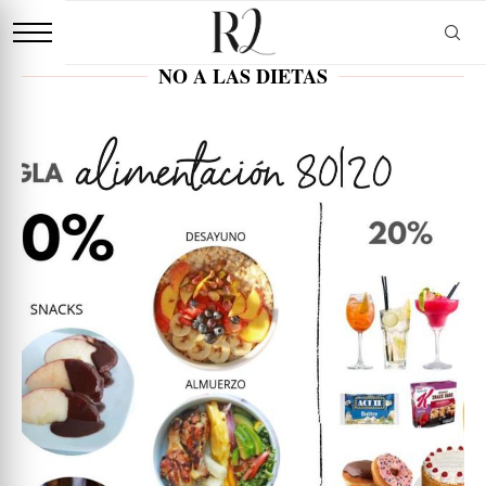
NO A LAS DIETAS