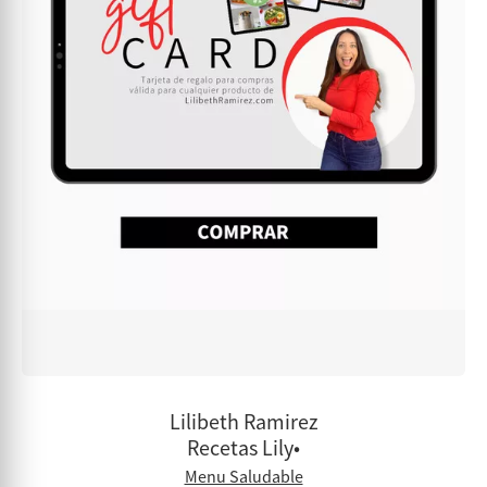
Lilibeth Ramirez
Recetas Lily•
Menu Saludable