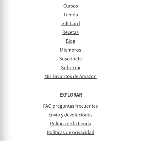
Cursos
Tienda
Gift Card
Recetas
Blog
Miembros
Suscribete
Sobre mí
Mis Favoritos de Amazon
EXPLORAR
FAQ preguntas frecuentes
Envío y devoluciones
Política de la tienda
Políticas de privacidad