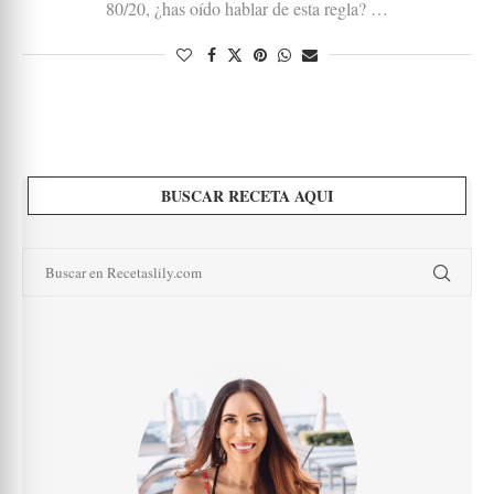
80/20, ¿has oído hablar de esta regla? …
BUSCAR RECETA AQUI