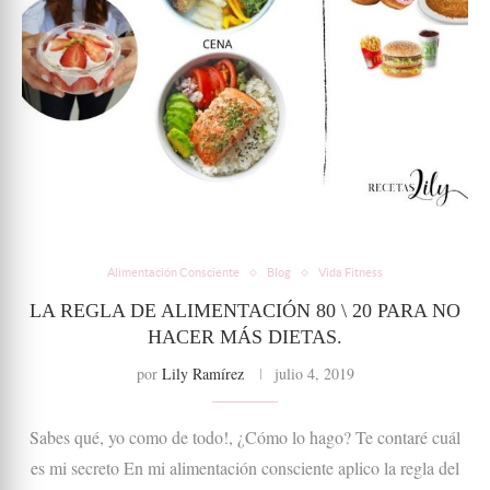
Alimentación Consciente
Blog
Vida Fitness
LA REGLA DE ALIMENTACIÓN 80 \ 20 PARA NO
HACER MÁS DIETAS.
por
Lily Ramírez
julio 4, 2019
Sabes qué, yo como de todo!, ¿Cómo lo hago? Te contaré cuál
es mi secreto En mi alimentación consciente aplico la regla del