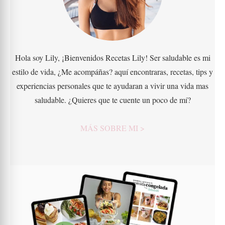
Hola soy Lily, ¡Bienvenidos Recetas Lily! Ser saludable es mi
estilo de vida, ¿Me acompáñas? aquí encontraras, recetas, tips y
experiencias personales que te ayudaran a vivir una vida mas
saludable. ¿Quieres que te cuente un poco de mí?
MÁS SOBRE MI >