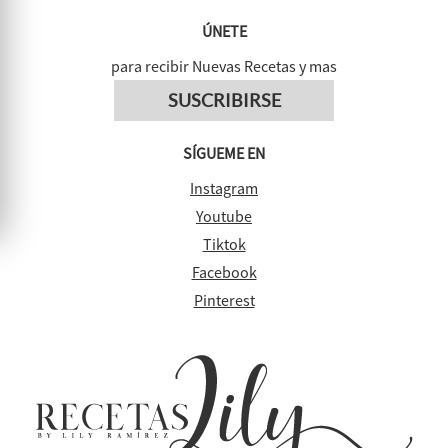
ÚNETE
para recibir Nuevas Recetas y mas
SUSCRIBIRSE
SÍGUEME EN
Instagram
Youtube
Tiktok
Facebook
Pinterest