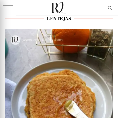
LENTEJAS