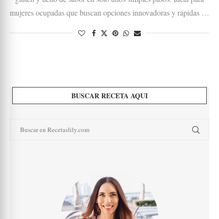
mujeres ocupadas que buscan opciones innovadoras y rápidas …
BUSCAR RECETA AQUI