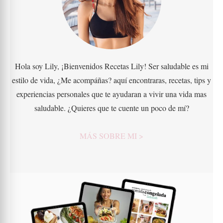
Hola soy Lily, ¡Bienvenidos Recetas Lily! Ser saludable es mi
estilo de vida, ¿Me acompáñas? aquí encontraras, recetas, tips y
experiencias personales que te ayudaran a vivir una vida mas
saludable. ¿Quieres que te cuente un poco de mí?
MÁS SOBRE MI >