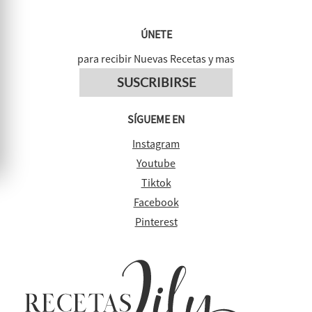
ÚNETE
para recibir Nuevas Recetas y mas
SUSCRIBIRSE
SÍGUEME EN
Instagram
Youtube
Tiktok
Facebook
Pinterest