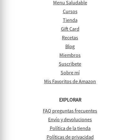
Menu Saludable
Cursos
Tienda
Gift Card
Recetas
Blog
Miembros
Suscribete
Sobre mí
Mis Favoritos de Amazon
EXPLORAR
FAQ preguntas frecuentes
Envío y devoluciones
Política de la tienda
Políticas de privacidad