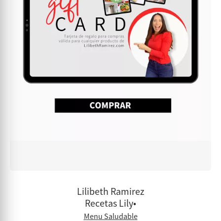
Lilibeth Ramirez
Recetas Lily•
Menu Saludable