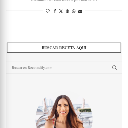
BUSCAR RECETA AQUI