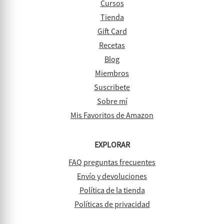
Cursos
Tienda
Gift Card
Recetas
Blog
Miembros
Suscribete
Sobre mí
Mis Favoritos de Amazon
EXPLORAR
FAQ preguntas frecuentes
Envío y devoluciones
Política de la tienda
Políticas de privacidad