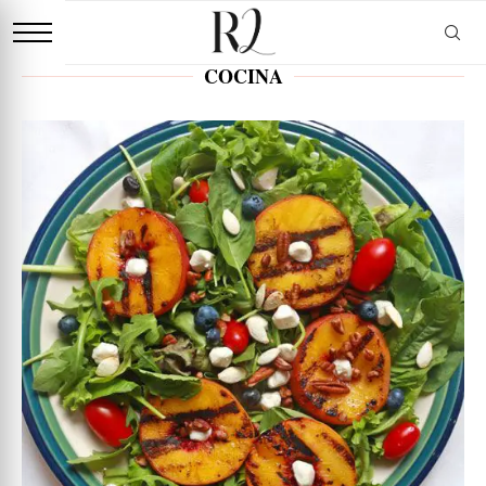
COCINA