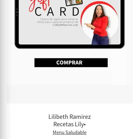
Lilibeth Ramirez
Recetas Lily•
Menu Saludable