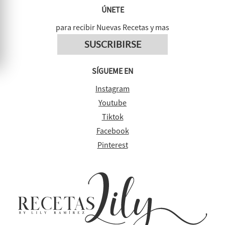
ÚNETE
para recibir Nuevas Recetas y mas
SUSCRIBIRSE
SÍGUEME EN
Instagram
Youtube
Tiktok
Facebook
Pinterest