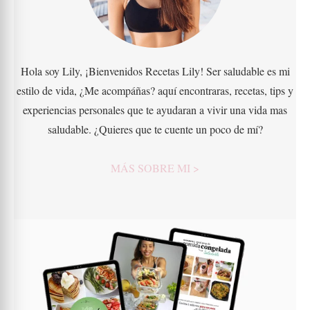
Hola soy Lily, ¡Bienvenidos Recetas Lily! Ser saludable es mi
estilo de vida, ¿Me acompáñas? aquí encontraras, recetas, tips y
experiencias personales que te ayudaran a vivir una vida mas
saludable. ¿Quieres que te cuente un poco de mí?
MÁS SOBRE MI >