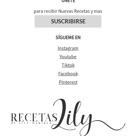
ÚNETE
para recibir Nuevas Recetas y mas
SUSCRIBIRSE
SÍGUEME EN
Instagram
Youtube
Tiktok
Facebook
Pinterest