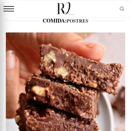
COMIDA:
POSTRES