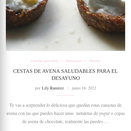
Comidas para niños
Desayunos
Recetas
CESTAS DE AVENA SALUDABLES PARA EL
DESAYUNO
por
Lily Ramírez
junio 18, 2022
Te vas a sorprender lo deliciosa que quedan estas canastas de
avena con las que puedes hacer unas tartaletas de yogur o copas
de avena de chocolate, realmente las puedes …