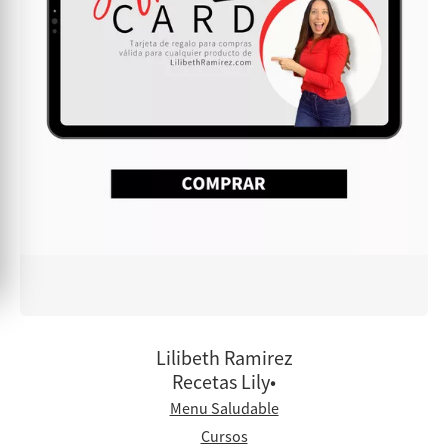
Lilibeth Ramirez
Recetas Lily•
Menu Saludable
Cursos