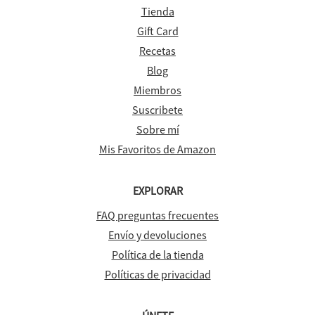
Tienda
Gift Card
Recetas
Blog
Miembros
Suscribete
Sobre mí
Mis Favoritos de Amazon
EXPLORAR
FAQ preguntas frecuentes
Envío y devoluciones
Política de la tienda
Políticas de privacidad