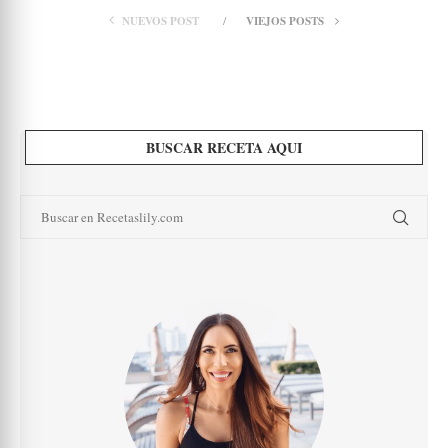
NUEVOS POST
VIEJOS POSTS
BUSCAR RECETA AQUI