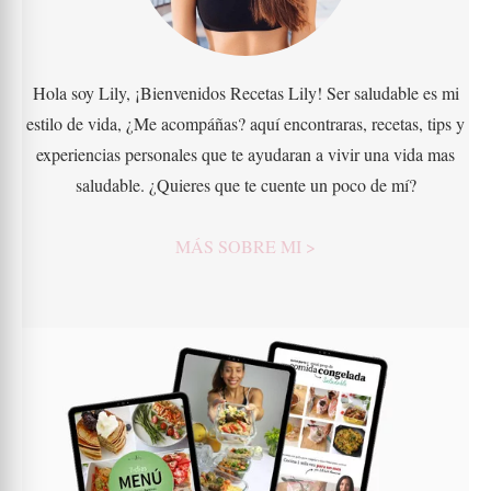
Hola soy Lily, ¡Bienvenidos Recetas Lily! Ser saludable es mi
estilo de vida, ¿Me acompáñas? aquí encontraras, recetas, tips y
experiencias personales que te ayudaran a vivir una vida mas
saludable. ¿Quieres que te cuente un poco de mí?
MÁS SOBRE MI >