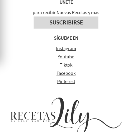
ÚNETE
para recibir Nuevas Recetas y mas
SUSCRIBIRSE
SÍGUEME EN
Instagram
Youtube
Tiktok
Facebook
Pinterest