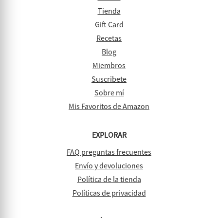
Tienda
Gift Card
Recetas
Blog
Miembros
Suscribete
Sobre mí
Mis Favoritos de Amazon
EXPLORAR
FAQ preguntas frecuentes
Envío y devoluciones
Política de la tienda
Políticas de privacidad