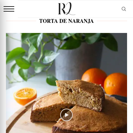
TORTA DE NARANJA