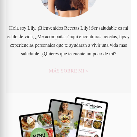
Hola soy Lily, ¡Bienvenidos Recetas Lily! Ser saludable es mi
estilo de vida, ¿Me acompáñas? aquí encontraras, recetas, tips y
experiencias personales que te ayudaran a vivir una vida mas
saludable. ¿Quieres que te cuente un poco de mí?
MÁS SOBRE MI >