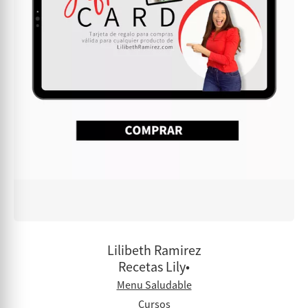
Lilibeth Ramirez
Recetas Lily•
Menu Saludable
Cursos