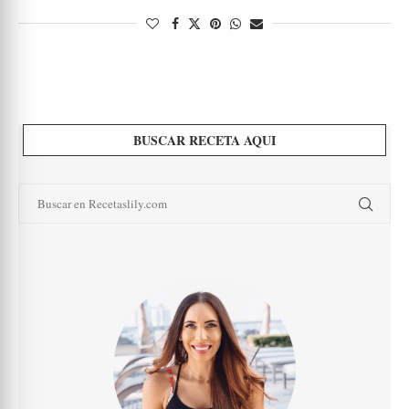
BUSCAR RECETA AQUI