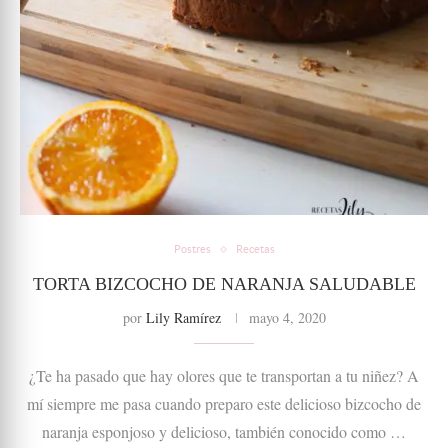
Postres
Recetas
TORTA BIZCOCHO DE NARANJA SALUDABLE
por
Lily Ramírez
mayo 4, 2020
¿Te ha pasado que hay olores que te transportan a tu niñez? A
mí siempre me pasa cuando preparo este delicioso bizcocho de
naranja esponjoso y delicioso, también conocido como …