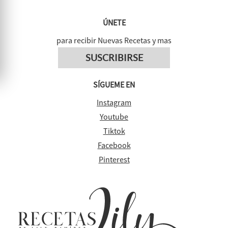
ÚNETE
para recibir Nuevas Recetas y mas
SUSCRIBIRSE
SÍGUEME EN
Instagram
Youtube
Tiktok
Facebook
Pinterest