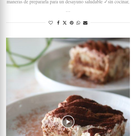
maneras de prepararla para un desayuno saludable ✓sin cocinar,
…