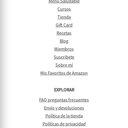
Menu Saludable
Cursos
Tienda
Gift Card
Recetas
Blog
Miembros
Suscribete
Sobre mí
Mis Favoritos de Amazon
EXPLORAR
FAQ preguntas frecuentes
Envío y devoluciones
Política de la tienda
Políticas de privacidad