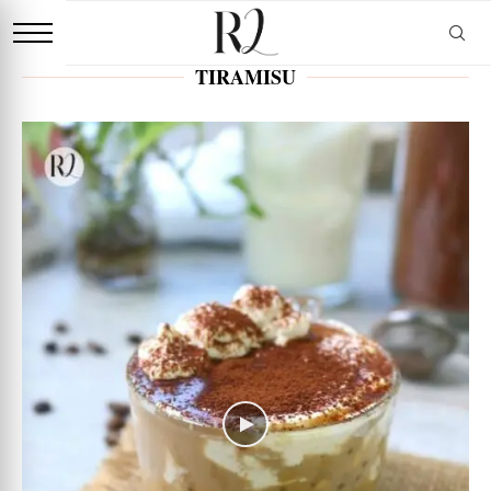
TIRAMISU