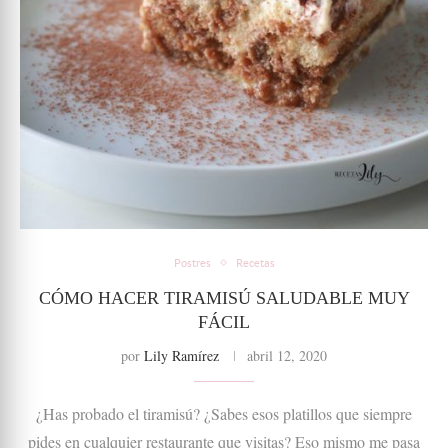
Postres
Recetas
CÓMO HACER TIRAMISÚ SALUDABLE MUY
FÁCIL
por
Lily Ramírez
abril 12, 2020
¿Has probado el tiramisú? ¿Sabes esos platillos que siempre
pides en cualquier restaurante que visitas? Eso mismo me pasa