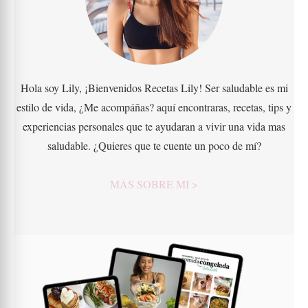
Hola soy Lily, ¡Bienvenidos Recetas Lily! Ser saludable es mi
estilo de vida, ¿Me acompáñas? aquí encontraras, recetas, tips y
experiencias personales que te ayudaran a vivir una vida mas
saludable. ¿Quieres que te cuente un poco de mí?
MÁS SOBRE MI >