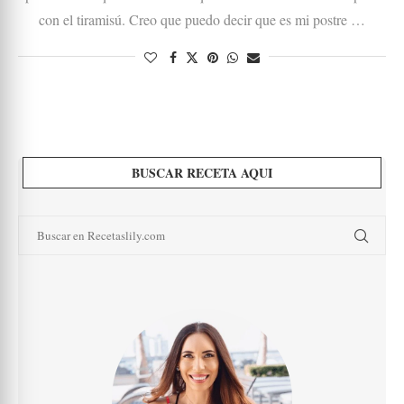
con el tiramisú. Creo que puedo decir que es mi postre …
BUSCAR RECETA AQUI