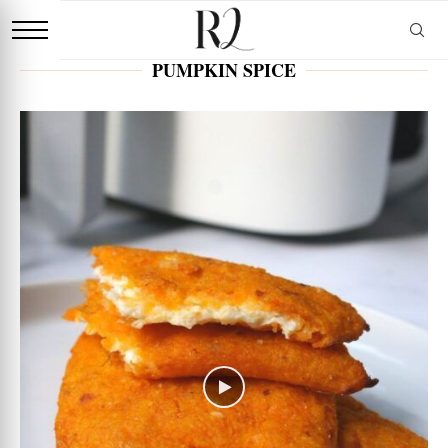
PUMPKIN SPICE