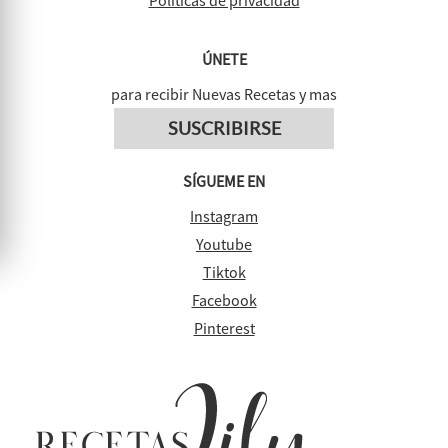
Políticas de privacidad
ÚNETE
para recibir Nuevas Recetas y mas
SUSCRIBIRSE
SÍGUEME EN
Instagram
Youtube
Tiktok
Facebook
Pinterest