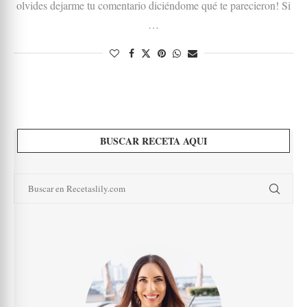
olvides dejarme tu comentario diciéndome qué te parecieron! Si
…
BUSCAR RECETA AQUI