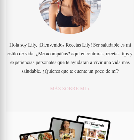
Hola soy Lily, ¡Bienvenidos Recetas Lily! Ser saludable es mi
estilo de vida, ¿Me acompáñas? aquí encontraras, recetas, tips y
experiencias personales que te ayudaran a vivir una vida mas
saludable. ¿Quieres que te cuente un poco de mí?
MÁS SOBRE MI >