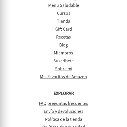
Menu Saludable
Cursos
Tienda
Gift Card
Recetas
Blog
Miembros
Suscribete
Sobre mí
Mis Favoritos de Amazon
EXPLORAR
FAQ preguntas frecuentes
Envío y devoluciones
Política de la tienda