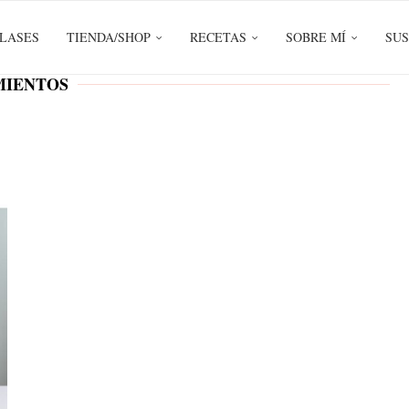
LASES
TIENDA/SHOP
RECETAS
SOBRE MÍ
SUS
MIENTOS