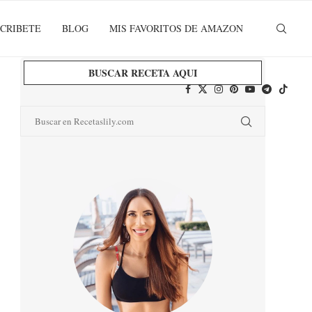
CRIBETE
BLOG
MIS FAVORITOS DE AMAZON
BUSCAR RECETA AQUI