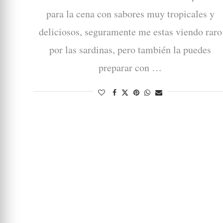
para la cena con sabores muy tropicales y
deliciosos, seguramente me estas viendo raro
por las sardinas, pero también la puedes
preparar con …