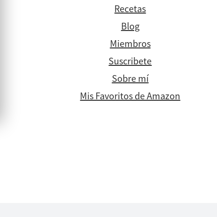
Recetas
Blog
Miembros
Suscribete
Sobre mí
Mis Favoritos de Amazon