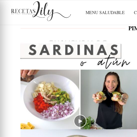
MENU SALUDABLE
C
PI