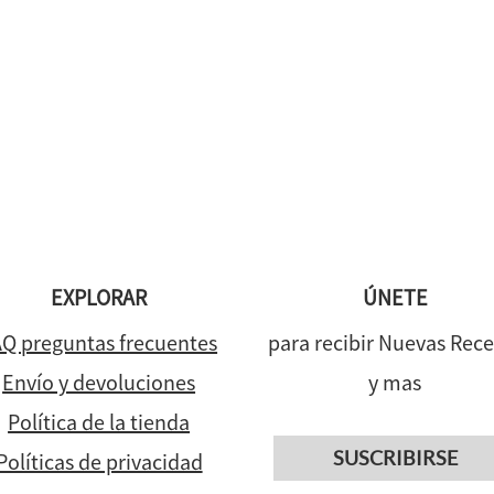
EXPLORAR
ÚNETE
Q preguntas frecuentes
para recibir Nuevas Rece
Envío y devoluciones
y mas
Política de la tienda
SUSCRIBIRSE
Políticas de privacidad