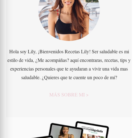
Hola soy Lily, ¡Bienvenidos Recetas Lily! Ser saludable es mi
estilo de vida, ¿Me acompáñas? aquí encontraras, recetas, tips y
experiencias personales que te ayudaran a vivir una vida mas
saludable. ¿Quieres que te cuente un poco de mí?
MÁS SOBRE MI >