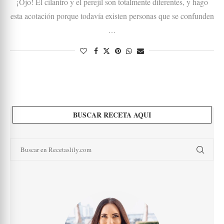
¡Ojo! El cilantro y el perejil son totalmente diferentes, y hago
esta acotación porque todavía existen personas que se confunden
…
BUSCAR RECETA AQUI