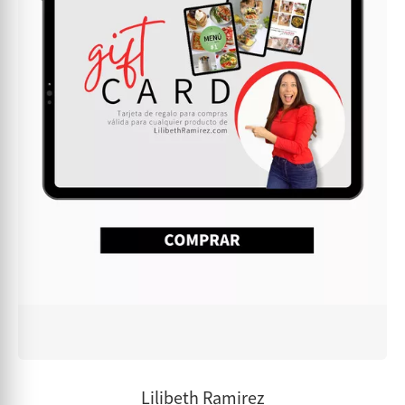
Lilibeth Ramirez