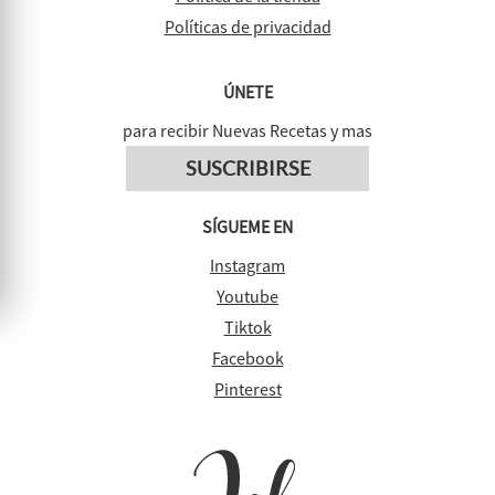
Políticas de privacidad
ÚNETE
para recibir Nuevas Recetas y mas
SUSCRIBIRSE
SÍGUEME EN
Instagram
Youtube
Tiktok
Facebook
Pinterest