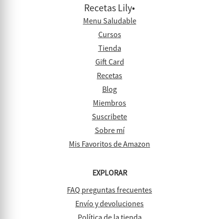
Recetas Lily•
Menu Saludable
Cursos
Tienda
Gift Card
Recetas
Blog
Miembros
Suscribete
Sobre mí
Mis Favoritos de Amazon
EXPLORAR
FAQ preguntas frecuentes
Envío y devoluciones
Política de la tienda