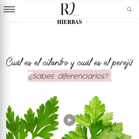
HIERBAS