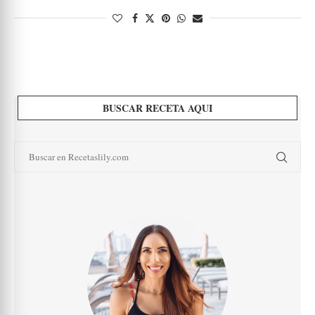
BUSCAR RECETA AQUI