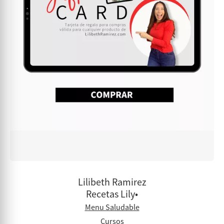
Lilibeth Ramirez
Recetas Lily•
Menu Saludable
Cursos