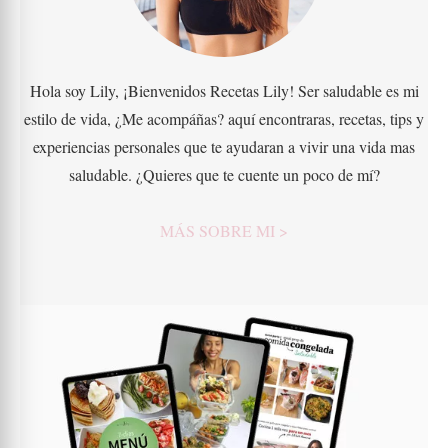
Hola soy Lily, ¡Bienvenidos Recetas Lily! Ser saludable es mi
estilo de vida, ¿Me acompáñas? aquí encontraras, recetas, tips y
experiencias personales que te ayudaran a vivir una vida mas
saludable. ¿Quieres que te cuente un poco de mí?
MÁS SOBRE MI >