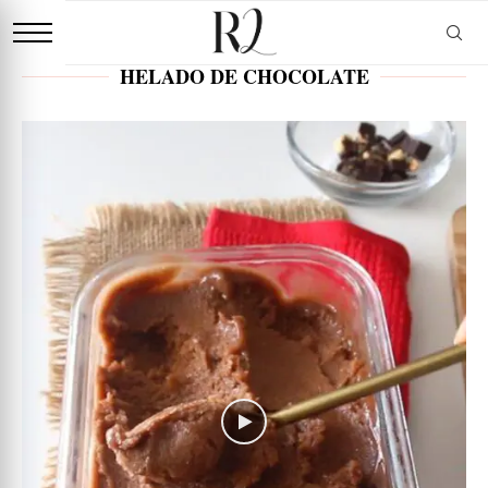
HELADO DE CHOCOLATE