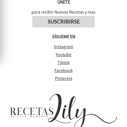
ÚNETE
para recibir Nuevas Recetas y mas
SUSCRIBIRSE
SÍGUEME EN
Instagram
Youtube
Tiktok
Facebook
Pinterest