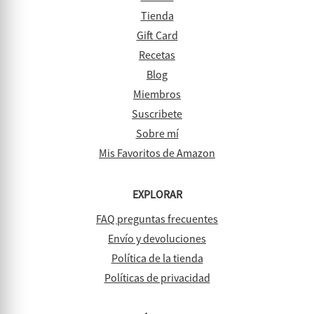
Tienda
Gift Card
Recetas
Blog
Miembros
Suscribete
Sobre mí
Mis Favoritos de Amazon
EXPLORAR
FAQ preguntas frecuentes
Envío y devoluciones
Política de la tienda
Políticas de privacidad