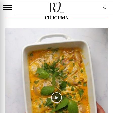
CÚRCUMA