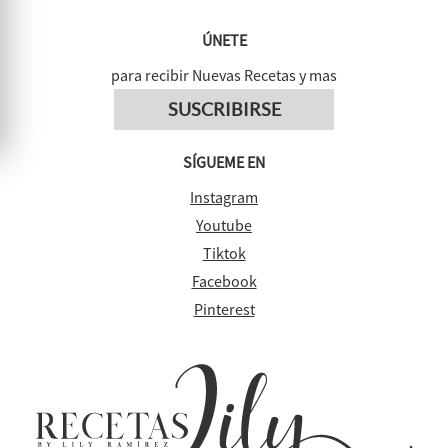
ÚNETE
para recibir Nuevas Recetas y mas
SUSCRIBIRSE
SÍGUEME EN
Instagram
Youtube
Tiktok
Facebook
Pinterest