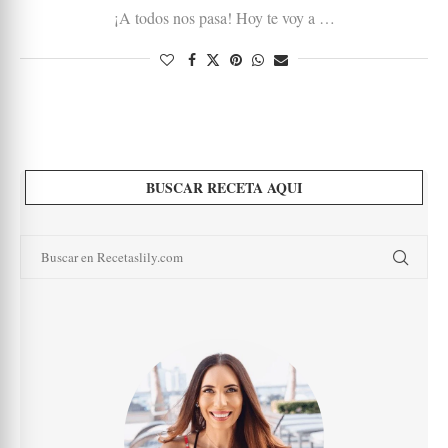
¡A todos nos pasa! Hoy te voy a …
BUSCAR RECETA AQUI