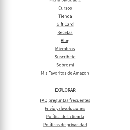
Cursos
Tienda
Gift Card
Recetas
Blog
Miembros
Suscribete
Sobre mí
Mis Favoritos de Amazon
EXPLORAR
FAQ preguntas frecuentes
Envío y devoluciones
Política de la tienda
Políticas de privacidad