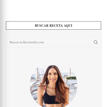
BUSCAR RECETA AQUI