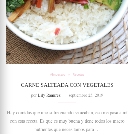
Almuerzos
Recetas
CARNE SALTEADA CON VEGETALES
por
Lily Ramírez
septiembre 25, 2019
Hay comidas que uno sufre cuando se acaban, eso me pasa a mí
con esta receta. Es que es muy buena y tiene todos los macro
nutrientes que necesitamos para …