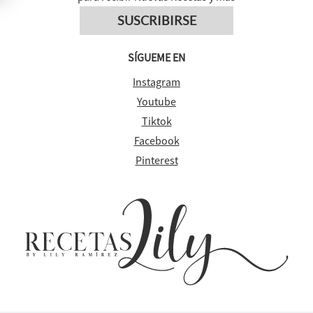
SUSCRIBIRSE
SÍGUEME EN
Instagram
Youtube
Tiktok
Facebook
Pinterest