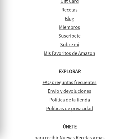
Gift Card
Recetas
Blog
Miembros
Suscribete
Sobre mí
Mis Favoritos de Amazon
EXPLORAR
FAQ preguntas frecuentes
Envío y devoluciones
Política de la tienda
Políticas de privacidad
ÚNETE
para recibir Nuevas Recetas y mas