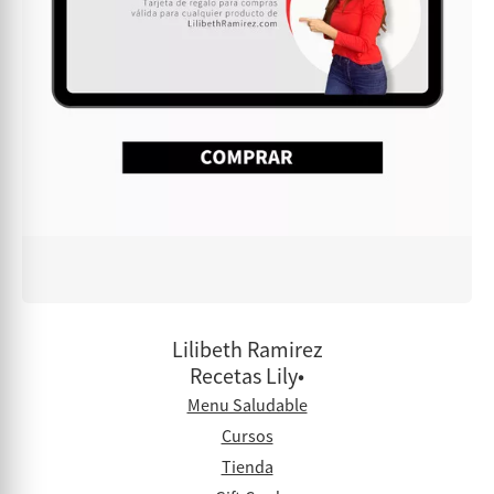
Lilibeth Ramirez
Recetas Lily•
Menu Saludable
Cursos
Tienda