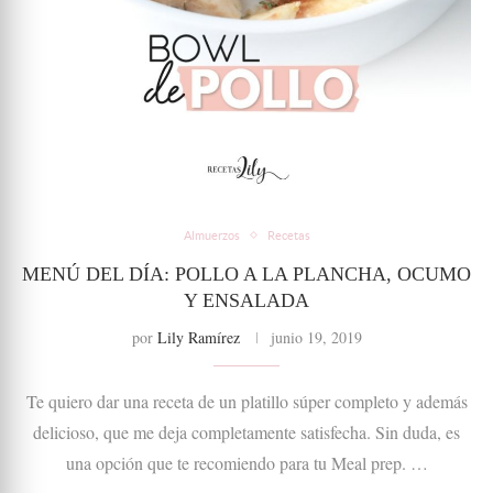
Almuerzos
Recetas
MENÚ DEL DÍA: POLLO A LA PLANCHA, OCUMO
Y ENSALADA
por
Lily Ramírez
junio 19, 2019
Te quiero dar una receta de un platillo súper completo y además
delicioso, que me deja completamente satisfecha. Sin duda, es
una opción que te recomiendo para tu Meal prep. …