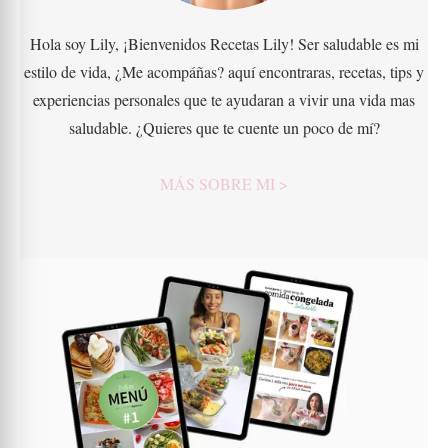
Hola soy Lily, ¡Bienvenidos Recetas Lily! Ser saludable es mi
estilo de vida, ¿Me acompáñas? aquí encontraras, recetas, tips y
experiencias personales que te ayudaran a vivir una vida mas
saludable. ¿Quieres que te cuente un poco de mí?
MÁS SOBRE MI >