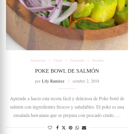
Almuerzos
Cenas
Ensaladas
Recetas
POKE BOWL DE SALMÓN
por
Lily Ramírez
octubre 2, 2018
Aprende a hacer esta receta fácil y deliciosa de Poke bowl de
salmón con ingredientes frescos y saludables. El poke es una
ensalada hawaiana que se prepara con pescado crudo, …